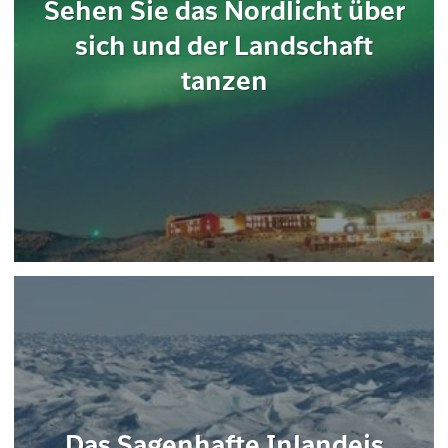
Sehen Sie das Nordlicht über
sich und der Landschaft
tanzen
Das Sagenhafte Inlandeis