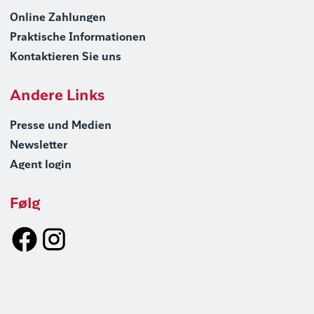
Online Zahlungen
Praktische Informationen
Kontaktieren Sie uns
Andere Links
Presse und Medien
Newsletter
Agent login
Følg