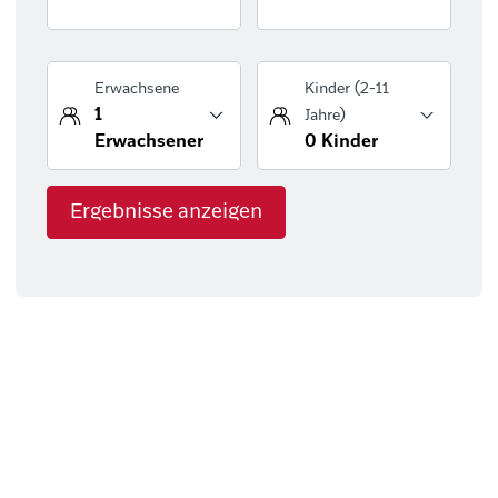
Ergebnisse anzeigen