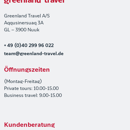
Greenland Travel A/S
Aqqusinersuaq 3A
GL – 3900 Nuuk
+ 49 (0)40 299 96 022
team@greenland-travel.de
Öffnungszeiten
(Montag-Freitag)
Private tours: 10.00-15.00
Business travel: 9.00-15.00
Kundenberatung