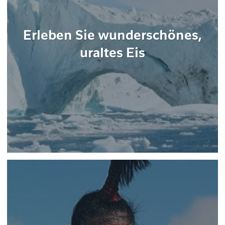
Erleben Sie wunderschönes,
uraltes Eis