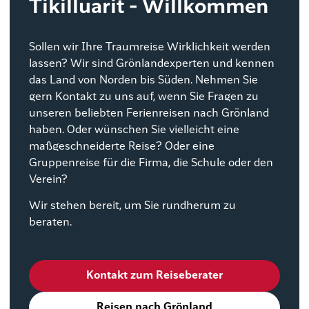
Tikilluarit - Willkommen
Sollen wir Ihre Traumreise Wirklichkeit werden
lassen? Wir sind Grönlandexperten und kennen
das Land von Norden bis Süden. Nehmen Sie
gern Kontakt zu uns auf, wenn Sie Fragen zu
unseren beliebten Ferienreisen nach Grönland
haben. Oder wünschen Sie vielleicht eine
maßgeschneiderte Reise? Oder eine
Gruppenreise für die Firma, die Schule oder den
Verein?
Wir stehen bereit, um Sie rundherum zu
beraten.
Kontakt zum Reiseberater
Reisen nach Grönland