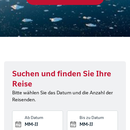
Suchen und finden Sie Ihre
Reise
Bitte wählen Sie das Datum und die Anzahl der
Reisenden.
Ab Datum
Bis zu Datum
MM-JJ
MM-JJ