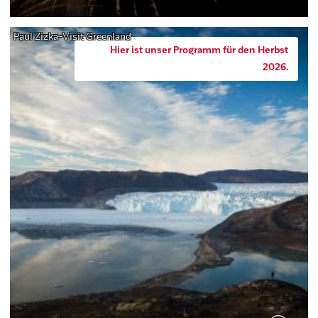
Paul Zizka-Visit Greenland
Hier ist unser Programm für den Herbst
2026.