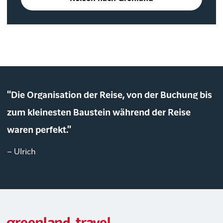
"Die Organisation der Reise, von der Buchung bis
zum kleinesten Baustein während der Reise
waren perfekt."
– Ulrich