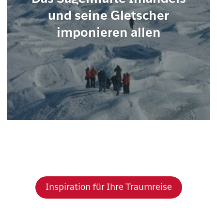
und seine Gletscher
imponieren allen
Inspiration für Ihre Traumreise