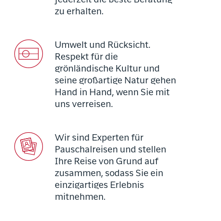
jederzeit die beste Beratung
zu erhalten.
Umwelt und Rücksicht.
Respekt für die
grönländische Kultur und
seine großartige Natur gehen
Hand in Hand, wenn Sie mit
uns verreisen.
Wir sind Experten für
Pauschalreisen und stellen
Ihre Reise von Grund auf
zusammen, sodass Sie ein
einzigartiges Erlebnis
mitnehmen.