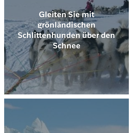
Gleiten Sie mit
grönländischen
Schlittenhunden über den
Schnee