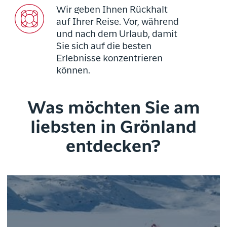
Wir geben Ihnen Rückhalt
auf Ihrer Reise. Vor, während
und nach dem Urlaub, damit
Sie sich auf die besten
Erlebnisse konzentrieren
können.
Was möchten Sie am
liebsten in Grönland
entdecken?