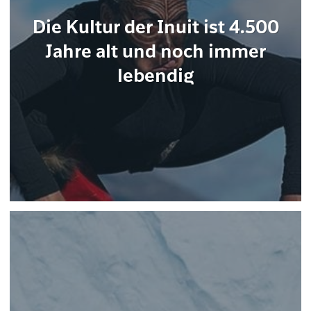
Die Kultur der Inuit ist 4.500
Jahre alt und noch immer
lebendig