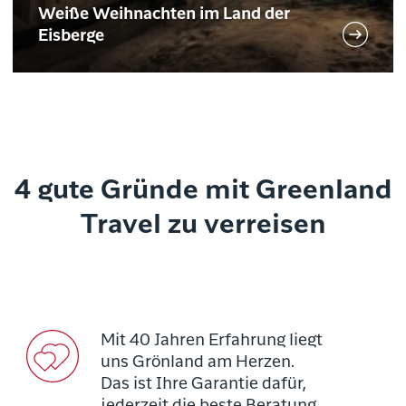
Weiße Weihnachten im Land der
Eisberge
4 gute Gründe mit Greenland
Travel zu verreisen
Mit 40 Jahren Erfahrung liegt
uns Grönland am Herzen.
Das ist Ihre Garantie dafür,