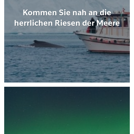
Kommen Sie nah an die
herrlichen Riesen der Meere