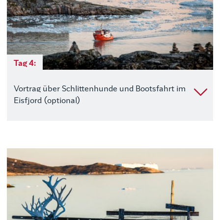
Tag 4:
Vortrag über Schlittenhunde und Bootsfahrt im
Eisfjord (optional)