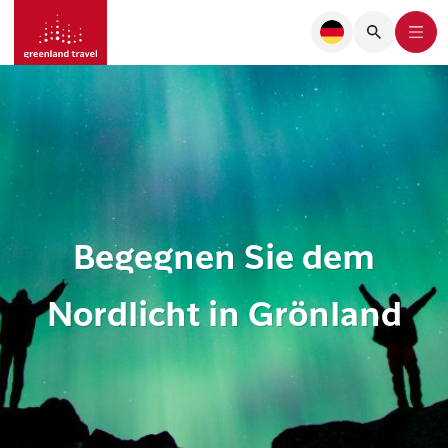
Begegnen Sie dem
Nordlicht in Grönland