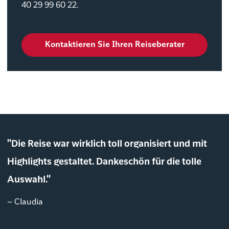
40 29 99 60 22.
Kontaktieren Sie Ihren Reiseberater
"Die Reise war wirklich toll organisiert und mit
Highlights gestaltet. Dankeschön für die tolle
Auswahl."
– Claudia