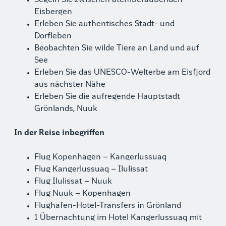
Eisbergen
Erleben Sie authentisches Stadt- und
Dorfleben
Beobachten Sie wilde Tiere an Land und auf
See
Erleben Sie das UNESCO-Welterbe am Eisfjord
aus nächster Nähe
Erleben Sie die aufregende Hauptstadt
Grönlands, Nuuk
In der Reise inbegriffen
Flug Kopenhagen – Kangerlussuaq
Flug Kangerlussuaq – Ilulissat
Flug Ilulissat – Nuuk
Flug Nuuk – Kopenhagen
Flughafen-Hotel-Transfers in Grönland
1 Übernachtung im Hotel Kangerlussuaq mit