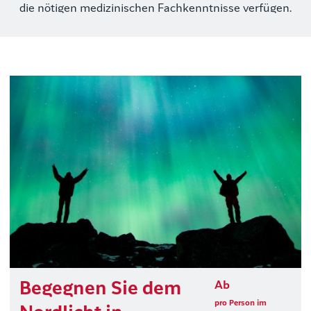
die nötigen medizinischen Fachkenntnisse verfügen.
Begegnen Sie dem
Ab
pro Person im