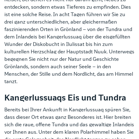
entdecken, sondern etwas Tieferes zu empfinden. Dies
ist eine solche Reise. In acht Tagen führen wir Sie zu
drei ganz unterschiedlichen, aber gleichermaßen
faszinierenden Orten in Grönland – von der Tundra und
dem Inlandeis bei Kangerlussuaq über die eisgefüllten
Wunder der Diskobucht in Ilulissat bis hin zum
kulturellen Herzschlag der Hauptstadt Nuuk. Unterwegs
begegnen Sie nicht nur der Natur und Geschichte
Grönlands, sondern auch seiner Seele – in den
Menschen, der Stille und dem Nordlicht, das am Himmel
tanzt.
Kangerlussuaqs Eis und Tundra
Bereits bei Ihrer Ankunft in Kangerlussuaq spüren Sie,
dass dieser Ort etwas ganz Besonderes ist. Hier breiten
sich die raue, offene Tundra und das gewaltige Inlandeis
vor Ihnen aus. Unter dem klaren Polarhimmel haben Sie