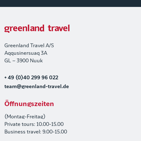
Greenland Travel A/S
Aqqusinersuaq 3A
GL – 3900 Nuuk
+ 49 (0)40 299 96 022
team@greenland-travel.de
Öffnungszeiten
(Montag-Freitag)
Private tours: 10.00-15.00
Business travel: 9.00-15.00