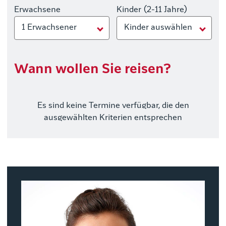
Erwachsene
Kinder (2-11 Jahre)
1 Erwachsener
Kinder auswählen
Wann wollen Sie reisen?
Es sind keine Termine verfügbar, die den
ausgewählten Kriterien entsprechen