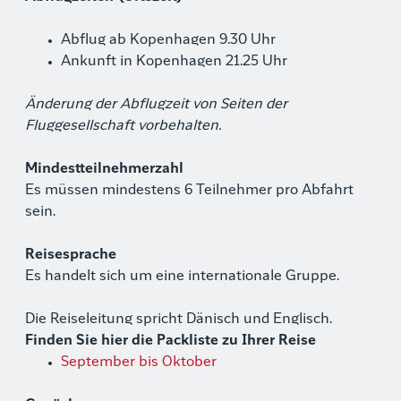
Abflug ab Kopenhagen 9.30 Uhr
Ankunft in Kopenhagen 21.25 Uhr
Änderung der Abflugzeit von Seiten der
Fluggesellschaft vorbehalten.
Mindestteilnehmerzahl
Es müssen mindestens 6 Teilnehmer pro Abfahrt
sein.
Reisesprache
Es handelt sich um eine internationale Gruppe.
Die Reiseleitung spricht Dänisch und Englisch.
Finden Sie hier die Packliste zu Ihrer Reise
September bis Oktober