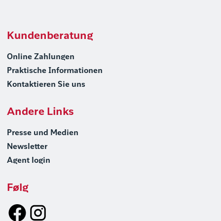
Kundenberatung
Online Zahlungen
Praktische Informationen
Kontaktieren Sie uns
Andere Links
Presse und Medien
Newsletter
Agent login
Følg