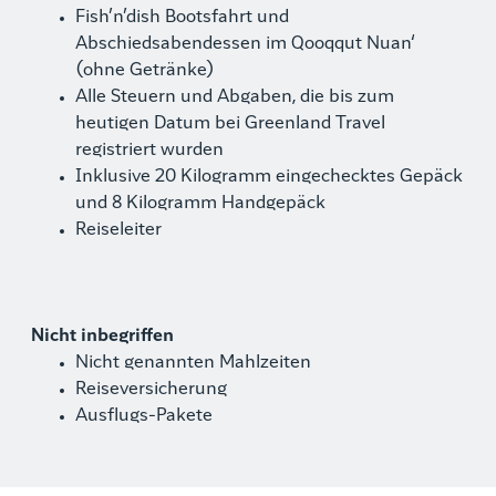
Fish’n’dish Bootsfahrt und
Abschiedsabendessen im Qooqqut Nuan‘
(ohne Getränke)
Alle Steuern und Abgaben, die bis zum
heutigen Datum bei Greenland Travel
registriert wurden
Inklusive 20 Kilogramm eingechecktes Gepäck
und 8 Kilogramm Handgepäck
Reiseleiter
Nicht inbegriffen
Nicht genannten Mahlzeiten
Reiseversicherung
Ausflugs-Pakete