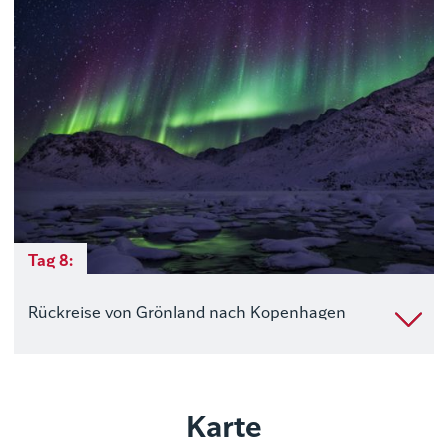
Tag 8:
Rückreise von Grönland nach Kopenhagen
Karte