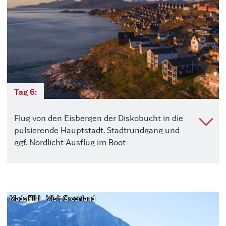
Tag 6:
Flug von den Eisbergen der Diskobucht in die
pulsierende Hauptstadt. Stadtrundgang und
ggf. Nordlicht Ausflug im Boot
Mads Pihl - Visit Greenland