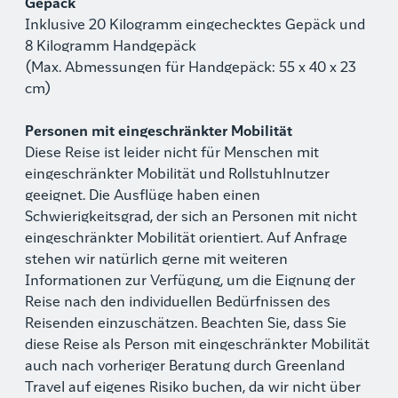
Gepäck
Inklusive 20 Kilogramm eingechecktes Gepäck und
8 Kilogramm Handgepäck
(Max. Abmessungen für Handgepäck: 55 x 40 x 23
cm)
Personen mit eingeschränkter Mobilität
Diese Reise ist leider nicht für Menschen mit
eingeschränkter Mobilität und Rollstuhlnutzer
geeignet. Die Ausflüge haben einen
Schwierigkeitsgrad, der sich an Personen mit nicht
eingeschränkter Mobilität orientiert. Auf Anfrage
stehen wir natürlich gerne mit weiteren
Informationen zur Verfügung, um die Eignung der
Reise nach den individuellen Bedürfnissen des
Reisenden einzuschätzen. Beachten Sie, dass Sie
diese Reise als Person mit eingeschränkter Mobilität
auch nach vorheriger Beratung durch Greenland
Travel auf eigenes Risiko buchen, da wir nicht über