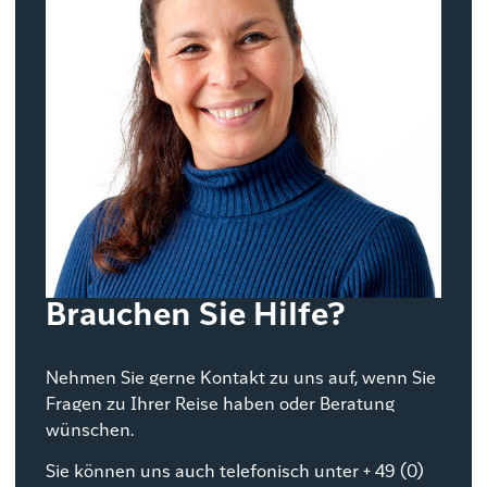
Brauchen Sie Hilfe?
Nehmen Sie gerne Kontakt zu uns auf, wenn Sie
Fragen zu Ihrer Reise haben oder Beratung
wünschen.
Sie können uns auch telefonisch unter + 49 (0)