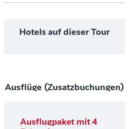
Hotels auf dieser Tour
Ausflüge (Zusatzbuchungen)
Ausflugpaket mit 4