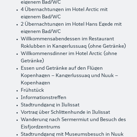
eigenem Bad/WC
4 Übernachtungen im Hotel Arctic mit
eigenem Bad/WC
2 Übernachtungen im Hotel Hans Egede mit
eigenem Bad/WC
Willkommensabendessen im Restaurant
Roklubben in Kangerlussuaq (ohne Getränke)
Willkommensdinner im Hotel Arctic (ohne
Getränke)
Essen und Getränke auf den Flügen
Kopenhagen – Kangerlussuaq und Nuuk –
Kopenhagen
Frühstück
Informationstreffen
Stadtrundgang in Ilulissat
Vortrag über Schlittenhunde in Ilulissat
Wanderung nach Sermermiut und Besuch des
Eisfjordzentrums
Stadtrundgang mit Museumsbesuch in Nuuk