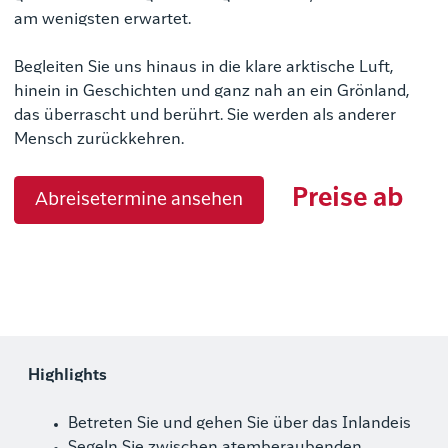
am wenigsten erwartet.
Begleiten Sie uns hinaus in die klare arktische Luft,
hinein in Geschichten und ganz nah an ein Grönland,
das überrascht und berührt. Sie werden als anderer
Mensch zurückkehren.
Preise ab
Abreisetermine ansehen
Highlights
Betreten Sie und gehen Sie über das Inlandeis
Segeln Sie zwischen atemberaubenden