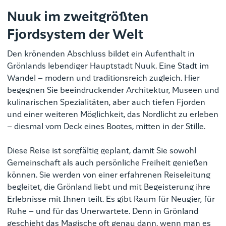
Nuuk im zweitgrößten
Fjordsystem der Welt
Den krönenden Abschluss bildet ein Aufenthalt in
Grönlands lebendiger Hauptstadt Nuuk. Eine Stadt im
Wandel – modern und traditionsreich zugleich. Hier
begegnen Sie beeindruckender Architektur, Museen und
kulinarischen Spezialitäten, aber auch tiefen Fjorden
und einer weiteren Möglichkeit, das Nordlicht zu erleben
– diesmal vom Deck eines Bootes, mitten in der Stille.
Diese Reise ist sorgfältig geplant, damit Sie sowohl
Gemeinschaft als auch persönliche Freiheit genießen
können. Sie werden von einer erfahrenen Reiseleitung
begleitet, die Grönland liebt und mit Begeisterung ihre
Erlebnisse mit Ihnen teilt. Es gibt Raum für Neugier, für
Ruhe – und für das Unerwartete. Denn in Grönland
geschieht das Magische oft genau dann, wenn man es