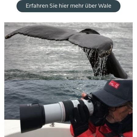
Erfahren Sie hier mehr über Wale