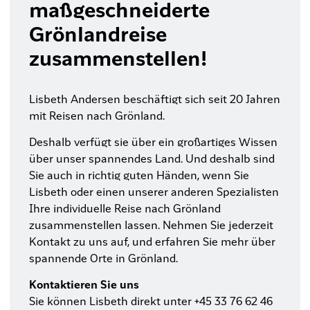
maßgeschneiderte
Grönlandreise
zusammenstellen!
Lisbeth Andersen beschäftigt sich seit 20 Jahren
mit Reisen nach Grönland.
Deshalb verfügt sie über ein großartiges Wissen
über unser spannendes Land. Und deshalb sind
Sie auch in richtig guten Händen, wenn Sie
Lisbeth oder einen unserer anderen Spezialisten
Ihre individuelle Reise nach Grönland
zusammenstellen lassen. Nehmen Sie jederzeit
Kontakt zu uns auf, und erfahren Sie mehr über
spannende Orte in Grönland.
Kontaktieren Sie uns
Sie können Lisbeth direkt unter +45 33 76 62 46