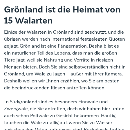
Grönland ist die Heimat von
15 Walarten
Einige der Walarten in Grönland sind geschützt, und die
übrigen werden nach international festgelegten Quoten
gejagt. Grönland ist eine Fängernation. Deshalb ist es
ein natürlicher Teil des Lebens, dass man die großen
Tiere jagt, weil sie Nahrung und Vorräte in riesigen
Mengen bieten. Doch Sie sind selbstverständlich nicht in
Grönland, um Wale zu jagen – außer mit Ihrer Kamera.
Deshalb wollen wir Ihnen erzählen, wo Sie am besten
die beeindruckenden Riesen antreffen können.
In Südgrönland sind es besonders Finnwale und
Zwergwale, die Sie antreffen, doch wir haben hier unten
auch schon Pottwale zu Gesicht bekommen. Häufig
tauchen die Wale zufällig auf, wenn Sie zu Wasser