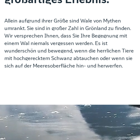
großartiges Erlebnis.
Allein aufgrund ihrer Größe sind Wale von Mythen
umrankt.
Sie sind in großer Zahl in Grönland zu finden.
Wir versprechen Ihnen, dass Sie Ihre Begegnung mit
einem Wal niemals vergessen werden. Es ist
wunderschön und bewegend, wenn die herrlichen Tiere
mit hochgerecktem Schwanz abtauchen oder wenn sie
sich auf der Meeresoberfläche hin- und herwerfen.