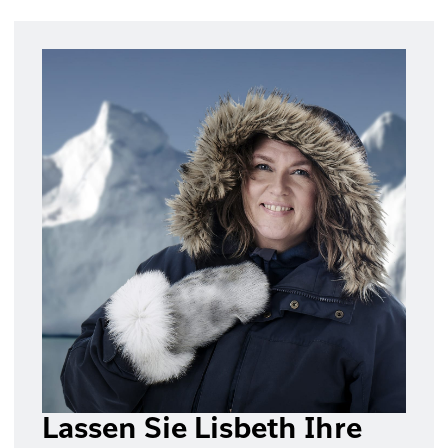
Lassen Sie Lisbeth Ihre