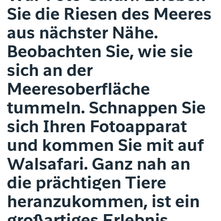
Sie die Riesen des Meeres
aus nächster Nähe.
Beobachten Sie, wie sie
sich an der
Meeresoberfläche
tummeln. Schnappen Sie
sich Ihren Fotoapparat
und kommen Sie mit auf
Walsafari. Ganz nah an
die prächtigen Tiere
heranzukommen, ist ein