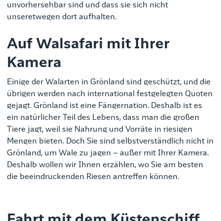
unvorhersehbar sind und dass sie sich nicht
unseretwegen dort aufhalten.
Auf Walsafari mit Ihrer
Kamera
Einige der Walarten in Grönland sind geschützt, und die
übrigen werden nach international festgelegten Quoten
gejagt. Grönland ist eine Fängernation. Deshalb ist es
ein natürlicher Teil des Lebens, dass man die großen
Tiere jagt, weil sie Nahrung und Vorräte in riesigen
Mengen bieten. Doch Sie sind selbstverständlich nicht in
Grönland, um Wale zu jagen – außer mit Ihrer Kamera.
Deshalb wollen wir Ihnen erzählen, wo Sie am besten
die beeindruckenden Riesen antreffen können.
Fahrt mit dem Küstenschiff