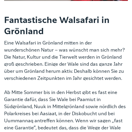
Fantastische Walsafari in
Grönland
Eine Walsafari in Grönland mitten in der
wunderschönen Natur – was wünscht man sich mehr?
Die Natur, Kultur und die Tierwelt werden in Grönland
groß geschrieben. Einige der Wale sind das ganze Jahr
über um Grönland herum aktiv. Deshalb können Sie zu
verschiedenen Zeitpunkten im Jahr gesichtet werden.
Ab Mitte Sommer bis in den Herbst gibt es fast eine
Garantie dafür, dass Sie Wale bei Paamiut in
Südgrönland, Nuuk in Mittelgrönland sowie nördlich des
Polarkreises bei Aasiaat, in der Diskobucht und bei
Uummannaq antreffen können. Wenn wir sagen „fast
eine Garantie“, bedeutet das, dass die Wege der Wale