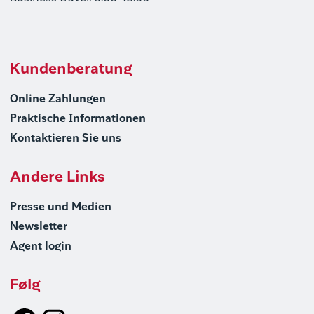
Kundenberatung
Online Zahlungen
Praktische Informationen
Kontaktieren Sie uns
Andere Links
Presse und Medien
Newsletter
Agent login
Følg