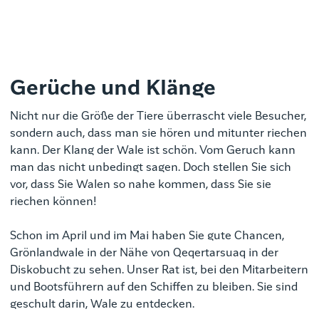
Gerüche und Klänge
Nicht nur die Größe der Tiere überrascht viele Besucher,
sondern auch, dass man sie hören und mitunter riechen
kann. Der Klang der Wale ist schön. Vom Geruch kann
man das nicht unbedingt sagen. Doch stellen Sie sich
vor, dass Sie Walen so nahe kommen, dass Sie sie
riechen können!
Schon im April und im Mai haben Sie gute Chancen,
Grönlandwale in der Nähe von Qeqertarsuaq in der
Diskobucht zu sehen. Unser Rat ist, bei den Mitarbeitern
und Bootsführern auf den Schiffen zu bleiben. Sie sind
geschult darin, Wale zu entdecken.