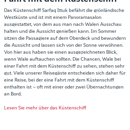
Das Küstenschiff Sarfaq Ittuk befährt die grönländische
Westküste und ist mit einem Panoramasalon
ausgestattet, von dem aus man nach Walen Ausschau
halten und die Aussicht genießen kann. Im Sommer
sitzen die Passagiere auf dem Oberdeck und bewundern
die Aussicht und lassen sich von der Sonne verwöhnen.
Von hier aus haben sie einen ausgezeichneten Blick,
wenn Wale auftauchen sollten. Die Chancen, Wale bei
einer Fahrt mit dem Küstenschiff zu sehen, stehen sehr
gut. Viele unserer Reisegäste entscheiden sich daher für
eine Reise, bei der eine Fahrt mit dem Küstenschiff
enthalten ist – oft mit einer oder zwei Übernachtungen
an Bord.
Lesen Sie mehr über das Küstenschiff