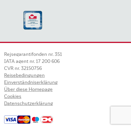
Rejsegarantifonden nr. 351
IATA agent nr. 17 200 606
CVR nr. 32150756
Reisebedingungen
Einverständniserklärung
Über diese Homepage
Cookies
Datenschutzerklärung