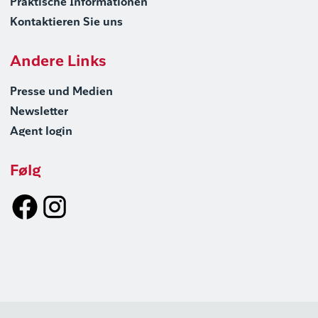
Praktische Informationen
Kontaktieren Sie uns
Andere Links
Presse und Medien
Newsletter
Agent login
Følg