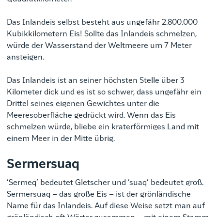
Das Inlandeis selbst besteht aus ungefähr 2.800.000
Kubikkilometern Eis! Sollte das Inlandeis schmelzen,
würde der Wasserstand der Weltmeere um 7 Meter
ansteigen.
Das Inlandeis ist an seiner höchsten Stelle über 3
Kilometer dick und es ist so schwer, dass ungefähr ein
Drittel seines eigenen Gewichtes unter die
Meeresoberfläche gedrückt wird. Wenn das Eis
schmelzen würde, bliebe ein kraterförmiges Land mit
einem Meer in der Mitte übrig.
Sermersuaq
’Sermeq’ bedeutet Gletscher und ’suaq’ bedeutet groß.
Sermersuaq – das große Eis – ist der grönländische
Name für das Inlandeis.
Auf diese Weise setzt man auf