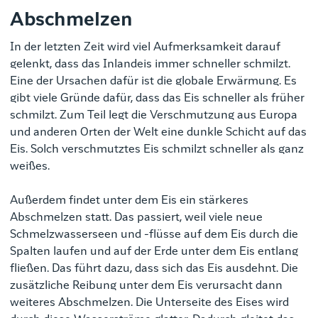
Abschmelzen
In der letzten Zeit wird viel Aufmerksamkeit darauf
gelenkt, dass das Inlandeis immer schneller schmilzt.
Eine der Ursachen dafür ist die globale Erwärmung. Es
gibt viele Gründe dafür, dass das Eis schneller als früher
schmilzt.
Zum Teil legt die Verschmutzung aus Europa
und anderen Orten der Welt eine dunkle Schicht auf das
Eis. Solch verschmutztes Eis schmilzt schneller als ganz
weißes.
Außerdem findet unter dem Eis ein stärkeres
Abschmelzen statt. Das passiert, weil viele neue
Schmelzwasserseen und -flüsse auf dem Eis durch die
Spalten laufen und auf der Erde unter dem Eis entlang
fließen. Das führt dazu, dass sich das Eis ausdehnt. Die
zusätzliche Reibung unter dem Eis verursacht dann
weiteres Abschmelzen. Die Unterseite des Eises wird