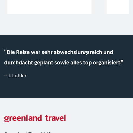
"Die Reise war sehr abwechslungsreich und
durchdacht geplant sowie alles top organisiert."
– I. Löffler