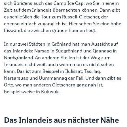
sich übrigens auch das Camp Ice Cap, wo Sie in einem
Zelt auf dem Inlandeis übernachten können. Dann gibt
es schließlich die Tour zum Russell-Gletscher, der
ebenso einfach zugänglich ist. Hier sehen Sie eine hohe
Eiswand, die zwischen grünen Ebenen liegt.
In nur zwei Städten in Grönland hat man Aussicht auf
das Inlandeis: Narsaq in Südgrönland und Qaanaaq in
Nordgrönland. An anderen Stellen ist der Weg zum
Inlandeis nicht weit, auch wenn man es nicht sehen
kann. Das ist zum Beispiel in Ilulissat, Tasiilaq,
Narsarsuaq und Uummannaq der Fall. Und dann gibt es
Orte, wo man anderen Gletschern ganz nah ist,
beispielsweise in Kulusuk.
Das Inlandeis aus nächster Nähe