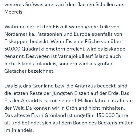
weiteres Süßwassereis auf den flachen Schollen aus
Meereis.
Während der letzten Eiszeit waren große Teile von
Nordamerika, Patagonien und Europa ebenfalls von
Eiskappen bedeckt. Wenn Eis eine Fläche von über
50.000 Quadratkilometern erreicht, wird es Eiskappe
genannt. Deswegen ist Vatnajökull auf Island auch
nicht Islands Inlandeis, sondern wird als großer
Gletscher bezeichnet.
Das Eis, das Grönland bzw. die Antarktis bedeckt, sind
die letzten Reste der jüngsten Eiszeit auf der Erde. Das
Eis der Antarktis ist mit seiner 1 Million Jahre das älteste
der Welt. Da können wir in Grönland nicht mithalten.
Das älteste Eis in Grönland ist ungefähr 150.000 Jahre
alt und befindet sich auf dem Boden des Beckens mitten
im Inlandeis.