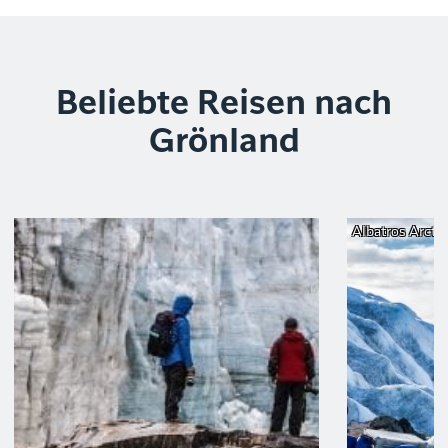
Beliebte Reisen nach
Grönland
Albatros Arctic