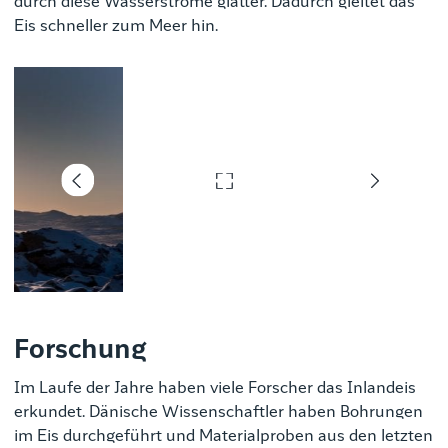
durch diese Wasserströme glatter. Dadurch gleitet das
Eis schneller zum Meer hin.
Forschung
Im Laufe der Jahre haben viele Forscher das Inlandeis
erkundet. Dänische Wissenschaftler haben Bohrungen
im Eis durchgeführt und Materialproben aus den letzten