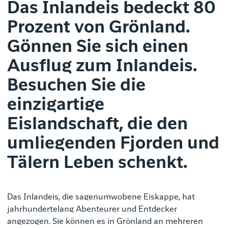
Das Inlandeis bedeckt 80
Prozent von Grönland.
Gönnen Sie sich einen
Ausflug zum Inlandeis.
Besuchen Sie die
einzigartige
Eislandschaft, die den
umliegenden Fjorden und
Tälern Leben schenkt.
Das Inlandeis, die sagenumwobene Eiskappe, hat
jahrhundertelang Abenteurer und Entdecker
angezogen. Sie können es in Grönland an mehreren