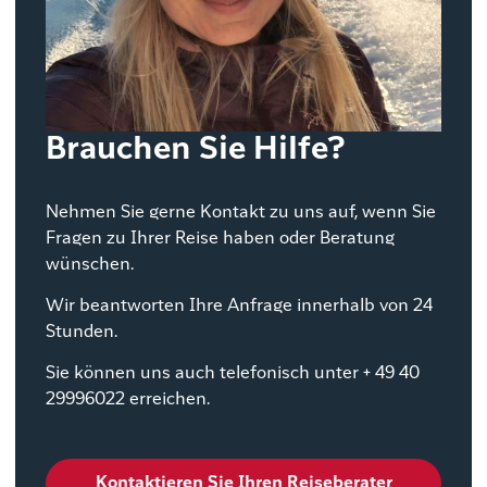
Brauchen Sie Hilfe?
Nehmen Sie gerne Kontakt zu uns auf, wenn Sie
Fragen zu Ihrer Reise haben oder Beratung
wünschen.
Wir beantworten Ihre Anfrage innerhalb von 24
Stunden.
Sie können uns auch telefonisch unter + 49 40
29996022 erreichen.
Kontaktieren Sie Ihren Reiseberater