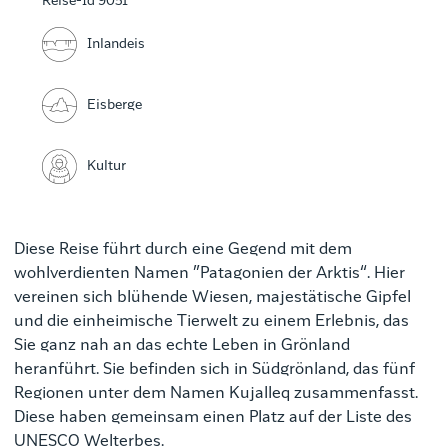
Reise-Id 9051
Inlandeis
Eisberge
Kultur
Diese Reise führt durch eine Gegend mit dem
wohlverdienten Namen ”Patagonien der Arktis“. Hier
vereinen sich blühende Wiesen, majestätische Gipfel
und die einheimische Tierwelt zu einem Erlebnis, das
Sie ganz nah an das echte Leben in Grönland
heranführt. Sie befinden sich in Südgrönland, das fünf
Regionen unter dem Namen Kujalleq zusammenfasst.
Diese haben gemeinsam einen Platz auf der Liste des
UNESCO Welterbes.