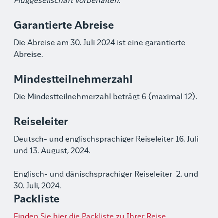
Fluggesellschaft vorbehalten.
Garantierte Abreise
Die Abreise am 30. Juli 2024 ist eine garantierte
Abreise.
Mindestteilnehmerzahl
Die Mindestteilnehmerzahl beträgt 6 (maximal 12).
Reiseleiter
Deutsch- und englischsprachiger Reiseleiter 16. Juli
und 13. August, 2024.
Englisch- und dänischsprachiger Reiseleiter 2. und
30. Juli, 2024.
Packliste
Finden Sie hier die Packliste zu Ihrer Reise.