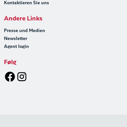
Kontaktieren Sie uns
Andere Links
Presse und Medien
Newsletter
Agent login
Følg