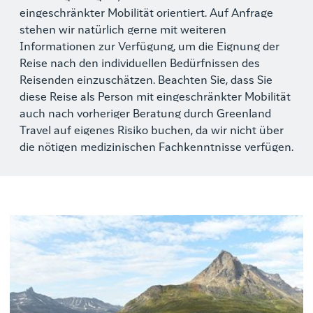
eingeschränkter Mobilität orientiert. Auf Anfrage
stehen wir natürlich gerne mit weiteren
Informationen zur Verfügung, um die Eignung der
Reise nach den individuellen Bedürfnissen des
Reisenden einzuschätzen. Beachten Sie, dass Sie
diese Reise als Person mit eingeschränkter Mobilität
auch nach vorheriger Beratung durch Greenland
Travel auf eigenes Risiko buchen, da wir nicht über
die nötigen medizinischen Fachkenntnisse verfügen.