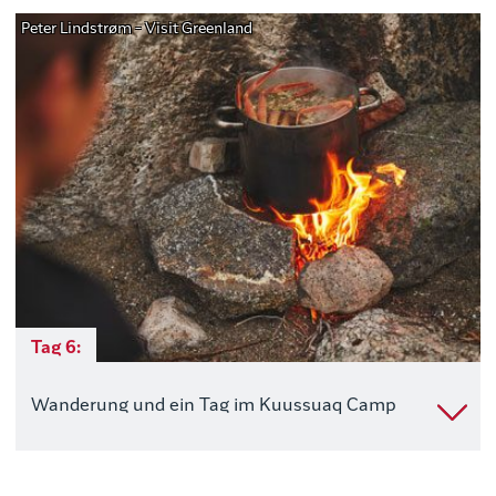
Peter Lindstrøm - Visit Greenland
Tag 6:
Wanderung und ein Tag im Kuussuaq Camp