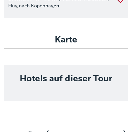
Flug nach Kopenhagen.
Karte
Hotels auf dieser Tour