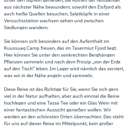
unter den Gipfeln genießen, die Ruinen der Nordländer
aus nächster Nähe bewundern, sowohl den Eisfjord als
auch heiße Quellen besuchen, Salatköpfe in einer
Versuchsstation wachsen sehen und zwischen
Siedlungen wandern.
Sie können sich besonders auf den Aufenthalt im
Kuussuaq Camp freuen, das im Tasermiut Fjord liegt.
Hier können Sie unter den senkrechten Berghängen
Pflanzen sammeln und nach dem Prinzip „von der Erde
auf den Tisch“ leben. Im Lager wird nämlich das serviert,
was wir in der Nähe angeln und sammeln.
Diese Reise ist das Richtige für Sie, wenn Sie sich gern
viel in der Natur aufhalten, aber auch einmal die Beine
hochlegen und eine Tasse Tee oder ein Glas Wein mit
einer fantastischen Aussicht genießen wollen. Wir
werden an den schönsten Orten übernachten. Das steht
für uns auf dieser Reise im Mittelpunkt, kein großer