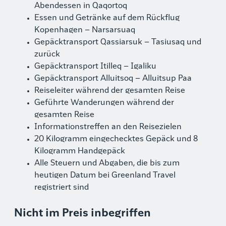
Abendessen in Qaqortoq
Essen und Getränke auf dem Rückflug
Kopenhagen – Narsarsuaq
Gepäcktransport Qassiarsuk – Tasiusaq und
zurück
Gepäcktransport Itilleq – Igaliku
Gepäcktransport Alluitsoq – Alluitsup Paa
Reiseleiter während der gesamten Reise
Geführte Wanderungen während der
gesamten Reise
Informationstreffen an den Reisezielen
20 Kilogramm eingechecktes Gepäck und 8
Kilogramm Handgepäck
Alle Steuern und Abgaben, die bis zum
heutigen Datum bei Greenland Travel
registriert sind
Nicht im Preis inbegriffen