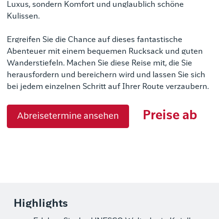
Luxus, sondern Komfort und unglaublich schöne
Kulissen.
Ergreifen Sie die Chance auf dieses fantastische
Abenteuer mit einem bequemen Rucksack und guten
Wanderstiefeln. Machen Sie diese Reise mit, die Sie
herausfordern und bereichern wird und lassen Sie sich
bei jedem einzelnen Schritt auf Ihrer Route verzaubern.
Preise ab
Abreisetermine ansehen
Highlights