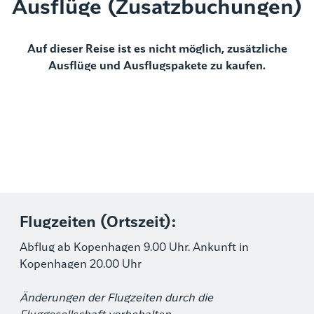
Ausflüge (Zusatzbuchungen)
Auf dieser Reise ist es nicht möglich, zusätzliche
Ausflüge und Ausflugspakete zu kaufen.
Flugzeiten (Ortszeit):
Abflug ab Kopenhagen 9.00 Uhr. Ankunft in
Kopenhagen 20.00 Uhr
Änderungen der Flugzeiten durch die