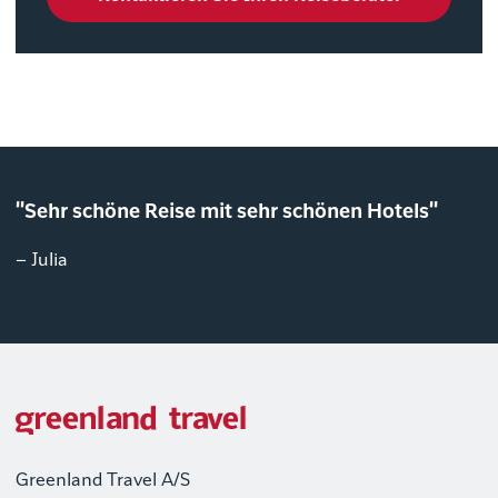
"Sehr schöne Reise mit sehr schönen Hotels"
– Julia
Greenland Travel A/S