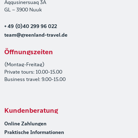
Aqqusinersuaq 3A
GL – 3900 Nuuk
+ 49 (0)40 299 96 022
team@greenland-travel.de
Öffnungszeiten
(Montag-Freitag)
Private tours: 10.00-15.00
Business travel: 9.00-15.00
Kundenberatung
Online Zahlungen
Praktische Informationen