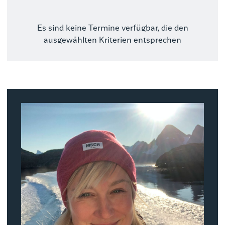
Es sind keine Termine verfügbar, die den
ausgewählten Kriterien entsprechen