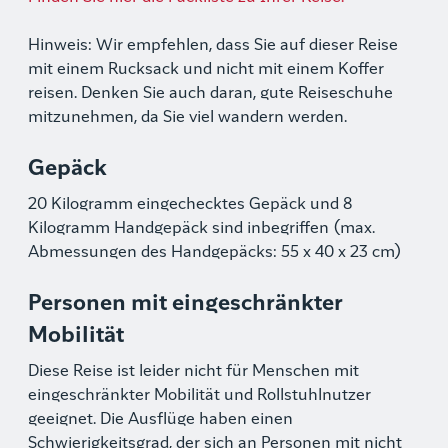
Hinweis: Wir empfehlen, dass Sie auf dieser Reise
mit einem Rucksack und nicht mit einem Koffer
reisen. Denken Sie auch daran, gute Reiseschuhe
mitzunehmen, da Sie viel wandern werden.
Gepäck
20 Kilogramm eingechecktes Gepäck und 8
Kilogramm Handgepäck sind inbegriffen (max.
Abmessungen des Handgepäcks: 55 x 40 x 23 cm)
Personen mit eingeschränkter
Mobilität
Diese Reise ist leider nicht für Menschen mit
eingeschränkter Mobilität und Rollstuhlnutzer
geeignet. Die Ausflüge haben einen
Schwierigkeitsgrad, der sich an Personen mit nicht