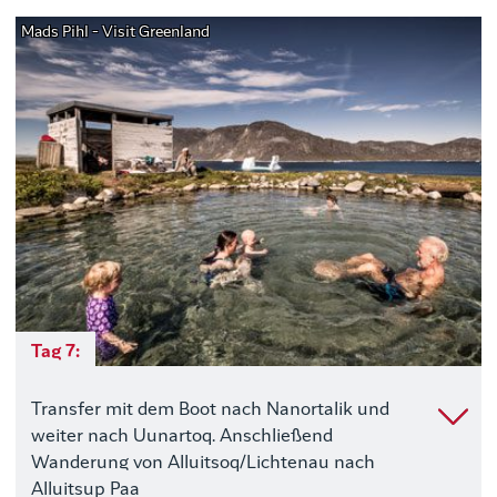
Mads Pihl - Visit Greenland
Tag 7:
Transfer mit dem Boot nach Nanortalik und
weiter nach Uunartoq. Anschließend
Wanderung von Alluitsoq/Lichtenau nach
Alluitsup Paa