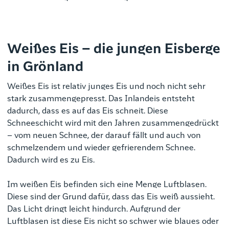
Weißes Eis – die jungen Eisberge
in Grönland
Weißes Eis ist relativ junges Eis und noch nicht sehr
stark zusammengepresst. Das Inlandeis entsteht
dadurch, dass es auf das Eis schneit. Diese
Schneeschicht wird mit den Jahren zusammengedrückt
– vom neuen Schnee, der darauf fällt und auch von
schmelzendem und wieder gefrierendem Schnee.
Dadurch wird es zu Eis.
Im weißen Eis befinden sich eine Menge Luftblasen.
Diese sind der Grund dafür, dass das Eis weiß aussieht.
Das Licht dringt leicht hindurch. Aufgrund der
Luftblasen ist diese Eis nicht so schwer wie blaues oder