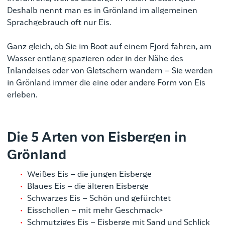
Deshalb nennt man es in Grönland im allgemeinen
Sprachgebrauch oft nur Eis.
Ganz gleich, ob Sie im Boot auf einem Fjord fahren, am
Wasser entlang spazieren oder in der Nähe des
Inlandeises oder von Gletschern wandern – Sie werden
in Grönland immer die eine oder andere Form von Eis
erleben.
Die 5 Arten von Eisbergen in
Grönland
Weißes Eis – die jungen Eisberge
Blaues Eis – die älteren Eisberge
Schwarzes Eis – Schön und gefürchtet
Eisschollen – mit mehr Geschmack>
Schmutziges Eis – Eisberge mit Sand und Schlick