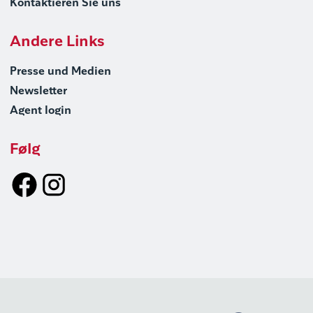
Kontaktieren Sie uns
Andere Links
Presse und Medien
Newsletter
Agent login
Følg