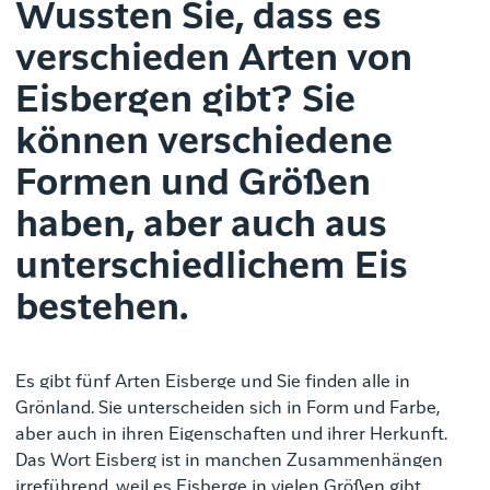
Wussten Sie, dass es
verschieden Arten von
Eisbergen gibt? Sie
können verschiedene
Formen und Größen
haben, aber auch aus
unterschiedlichem Eis
bestehen.
Es gibt fünf Arten Eisberge und Sie finden alle in
Grönland. Sie unterscheiden sich in Form und Farbe,
aber auch in ihren Eigenschaften und ihrer Herkunft.
Das Wort Eisberg ist in manchen Zusammenhängen
irreführend, weil es Eisberge in vielen Größen gibt.