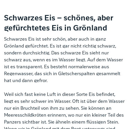
Schwarzes Eis – schönes, aber
gefürchtetes Eis in Grönland
Schwarzes Eis ist sehr schön, aber auch in ganz
Grönland gefürchtet. Es ist gar nicht richtig schwarz,
sondern durchsichtig. Das schwarze Eis sieht nur
schwarz aus, wenn es im Wasser liegt.
Auf dem Wasser
ist es transparent.
Es besteht normalerweise aus
Regenwasser, das sich in Gletscherspalten gesammelt
hat und dann gefror.
Weil sich fast keine Luft in dieser Sorte Eis befindet,
liegt es sehr schwer im Wasser. Oft ist über dem Wasser
nur ein Bruchteil von ihm zu sehen. Sie können an
Meeresschildkröten erinnern, wo nur ein kleiner Teil des
Panzers sichtbar ist. Sie ähneln einem flüssigen Stein.