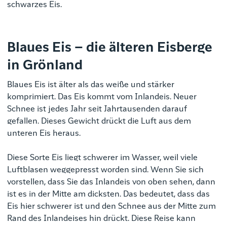
schwarzes Eis.
Blaues Eis – die älteren Eisberge
in Grönland
Blaues Eis ist älter als das weiße und stärker
komprimiert. Das Eis kommt vom Inlandeis. Neuer
Schnee ist jedes Jahr seit Jahrtausenden darauf
gefallen. Dieses Gewicht drückt die Luft aus dem
unteren Eis heraus.
Diese Sorte Eis liegt schwerer im Wasser, weil viele
Luftblasen weggepresst worden sind. Wenn Sie sich
vorstellen, dass Sie das Inlandeis von oben sehen, dann
ist es in der Mitte am dicksten. Das bedeutet, dass das
Eis hier schwerer ist und den Schnee aus der Mitte zum
Rand des Inlandeises hin drückt. Diese Reise kann