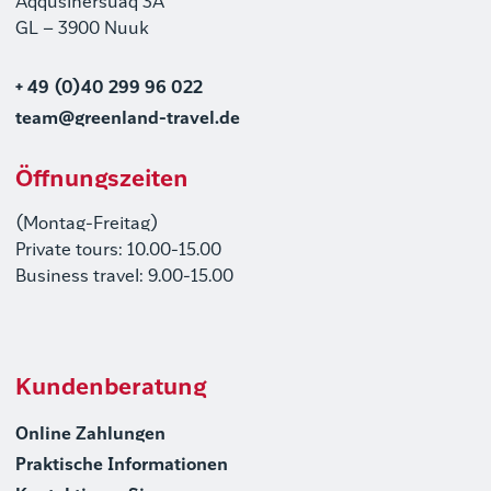
Aqqusinersuaq 3A
GL – 3900 Nuuk
+ 49 (0)40 299 96 022
team@greenland-travel.de
Öffnungszeiten
(Montag-Freitag)
Private tours: 10.00-15.00
Business travel: 9.00-15.00
Kundenberatung
Online Zahlungen
Praktische Informationen