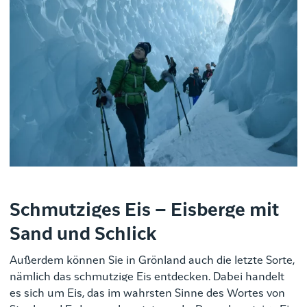
Schmutziges Eis – Eisberge mit
Sand und Schlick
Außerdem können Sie in Grönland auch die letzte Sorte,
nämlich das schmutzige Eis entdecken. Dabei handelt
es sich um Eis, das im wahrsten Sinne des Wortes von