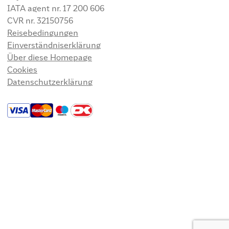
IATA agent nr. 17 200 606
CVR nr. 32150756
Reisebedingungen
Einverständniserklärung
Über diese Homepage
Cookies
Datenschutzerklärung