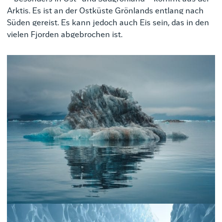
Arktis. Es ist an der Ostküste Grönlands entlang nach
Süden gereist. Es kann jedoch auch Eis sein, das in den
vielen Fjorden abgebrochen ist.