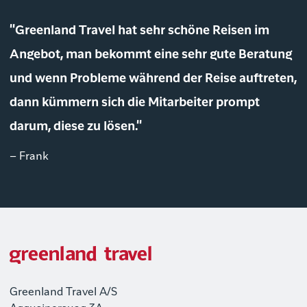
"Greenland Travel hat sehr schöne Reisen im
Angebot, man bekommt eine sehr gute Beratung
und wenn Probleme während der Reise auftreten,
dann kümmern sich die Mitarbeiter prompt
darum, diese zu lösen."
– Frank
Greenland Travel A/S