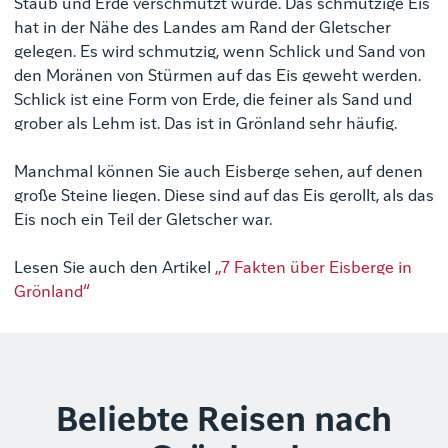
Staub und Erde verschmutzt wurde. Das schmutzige Eis
hat in der Nähe des Landes am Rand der Gletscher
gelegen. Es wird schmutzig, wenn Schlick und Sand von
den Moränen von Stürmen auf das Eis geweht werden.
Schlick ist eine Form von Erde, die feiner als Sand und
grober als Lehm ist.
Das ist in Grönland sehr häufig.
Manchmal können Sie auch Eisberge sehen, auf denen
große Steine liegen. Diese sind auf das Eis gerollt, als das
Eis noch ein Teil der Gletscher war.
Lesen Sie auch den Artikel
„7 Fakten über Eisberge in
Grönland“
Beliebte Reisen nach