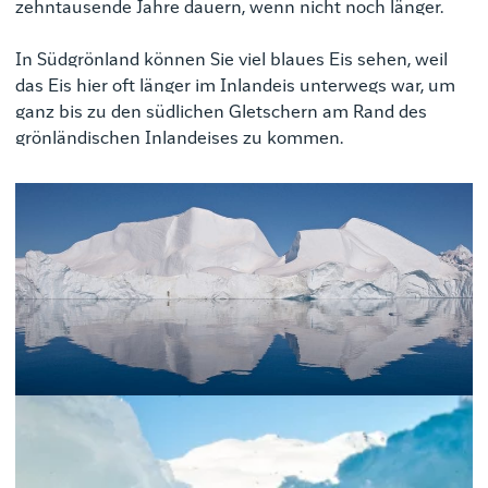
zehntausende Jahre dauern, wenn nicht noch länger.
In Südgrönland können Sie viel blaues Eis sehen, weil
das Eis hier oft länger im Inlandeis unterwegs war, um
ganz bis zu den südlichen Gletschern am Rand des
grönländischen Inlandeises zu kommen.