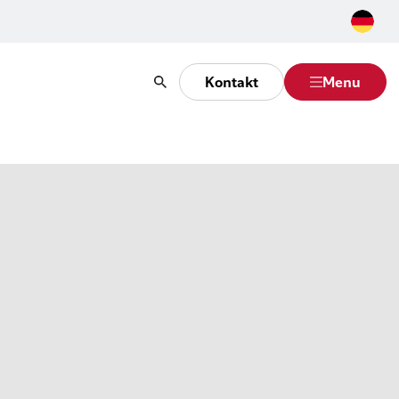
Kontakt
Menu
Suche