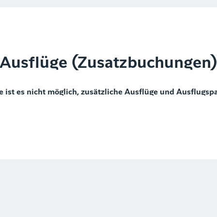
Ausflüge (Zusatzbuchungen
e ist es nicht möglich, zusätzliche Ausflüge und Ausflugsp