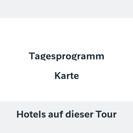
Tagesprogramm
Karte
Hotels auf dieser Tour