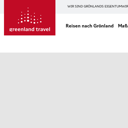
WIR SIND GRÖNLANDS EIGENTUM
WIR
Reisen nach Grönland
Maßg