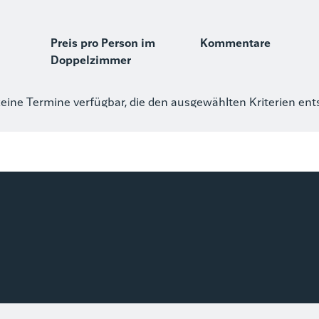
Preis pro Person im
Kommentare
Doppelzimmer
keine Termine verfügbar, die den ausgewählten Kriterien en