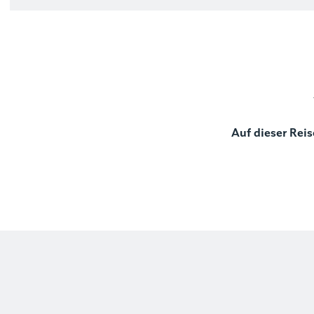
Auf dieser Reis