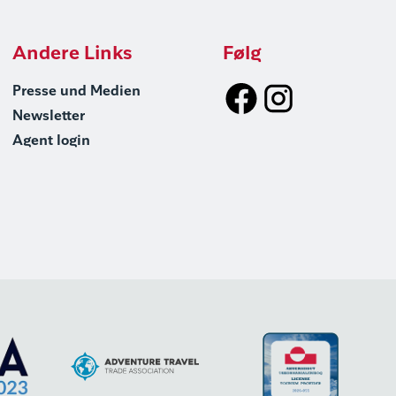
Andere Links
Følg
Presse und Medien
Newsletter
Agent login