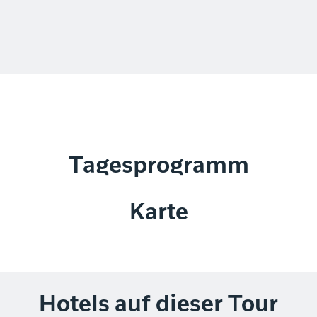
Tagesprogramm
Karte
Hotels auf dieser Tour