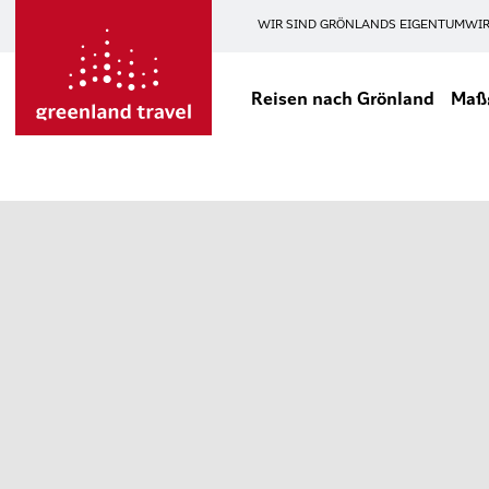
WIR SIND GRÖNLANDS EIGENTUM
WIR
Reisen nach Grönland
Maßg