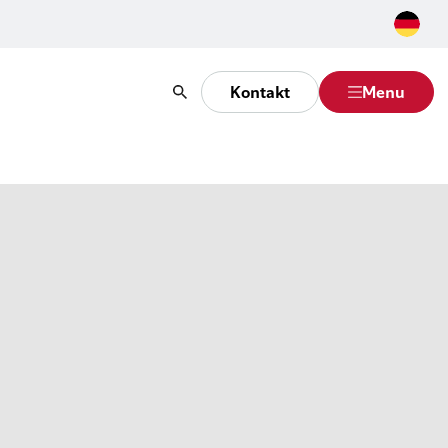
Kontakt
Menu
Suche