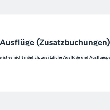
Ausflüge (Zusatzbuchungen
e ist es nicht möglich, zusätzliche Ausflüge und Ausflugsp