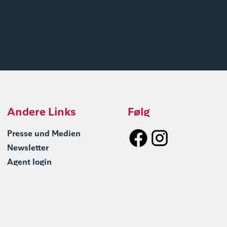
Andere Links
Følg
Presse und Medien
Newsletter
Agent login