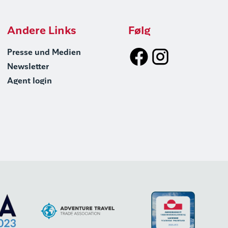
Andere Links
Følg
Presse und Medien
Newsletter
Agent login