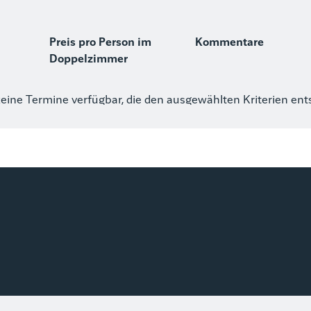
Preis pro Person im
Kommentare
Doppelzimmer
keine Termine verfügbar, die den ausgewählten Kriterien en