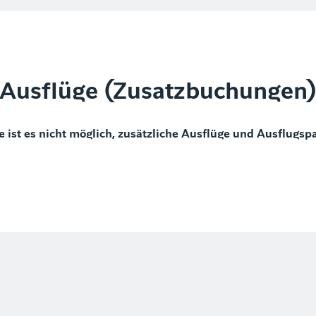
Ausflüge (Zusatzbuchungen
e ist es nicht möglich, zusätzliche Ausflüge und Ausflugsp