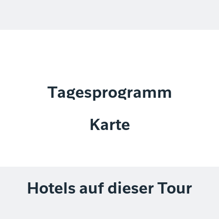
Tagesprogramm
Karte
Hotels auf dieser Tour