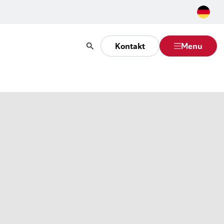
Kontakt
Menu
Suche