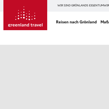
WIR SIND GRÖNLANDS EIGENTUM
WIR
Reisen nach Grönland
Maßg