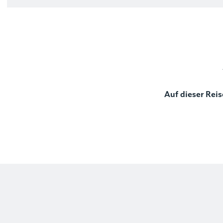
Auf dieser Reis