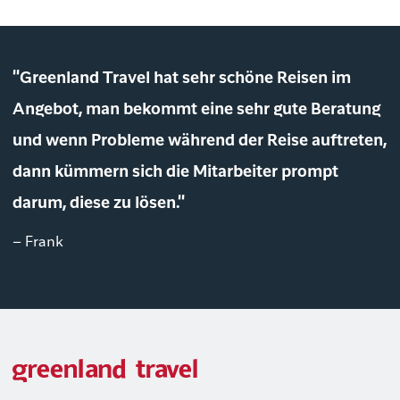
"Greenland Travel hat sehr schöne Reisen im
Angebot, man bekommt eine sehr gute Beratung
und wenn Probleme während der Reise auftreten,
dann kümmern sich die Mitarbeiter prompt
darum, diese zu lösen."
– Frank