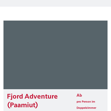
Fjord Adventure
Ab
pro Person im
(Paamiut)
Doppelzimmer