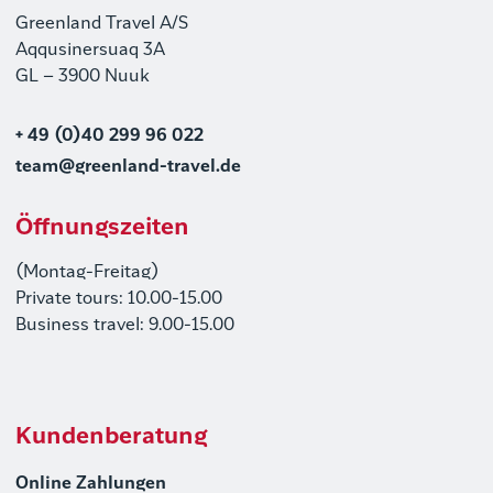
Greenland Travel A/S
Aqqusinersuaq 3A
GL – 3900 Nuuk
+ 49 (0)40 299 96 022
team@greenland-travel.de
Öffnungszeiten
(Montag-Freitag)
Private tours: 10.00-15.00
Business travel: 9.00-15.00
Kundenberatung
Online Zahlungen