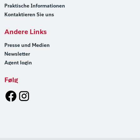
Praktische Informationen
Kontaktieren Sie uns
Andere Links
Presse und Medien
Newsletter
Agent login
Følg