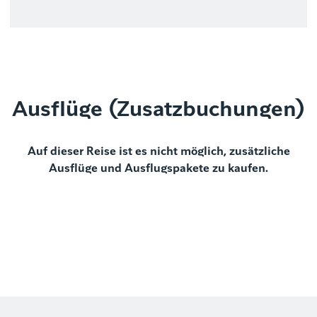
Ausflüge (Zusatzbuchungen)
Auf dieser Reise ist es nicht möglich, zusätzliche
Ausflüge und Ausflugspakete zu kaufen.