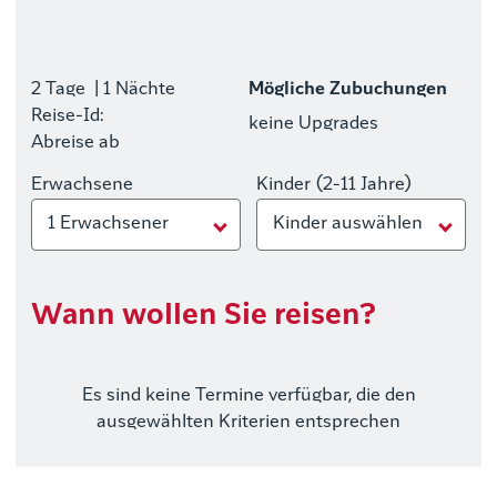
2 Tage
| 1 Nächte
Mögliche Zubuchungen
Reise-Id:
keine Upgrades
Abreise ab
Erwachsene
Kinder (2-11 Jahre)
1 Erwachsener
Kinder auswählen
Wann wollen Sie reisen?
Es sind keine Termine verfügbar, die den
ausgewählten Kriterien entsprechen