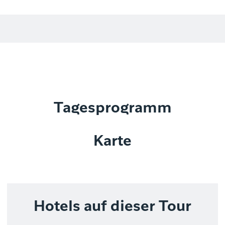
Tagesprogramm
Karte
Hotels auf dieser Tour