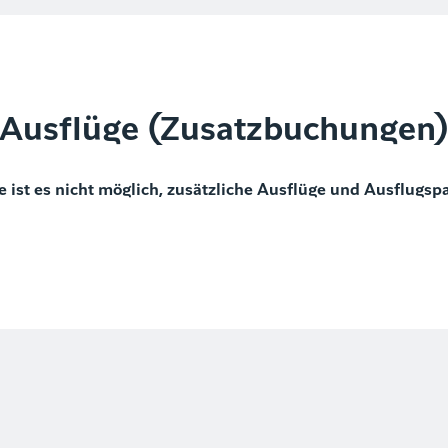
Ausflüge (Zusatzbuchungen
e ist es nicht möglich, zusätzliche Ausflüge und Ausflugsp