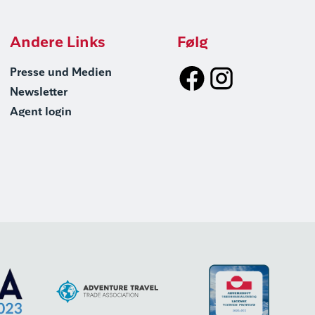
Andere Links
Følg
Presse und Medien
Newsletter
Agent login