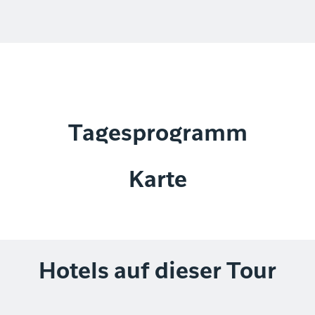
Tagesprogramm
Karte
Hotels auf dieser Tour