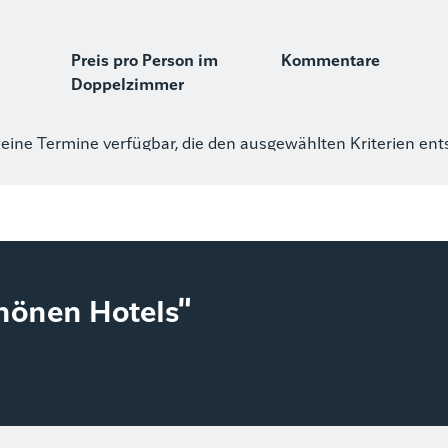
Preis pro Person im
Kommentare
Doppelzimmer
keine Termine verfügbar, die den ausgewählten Kriterien en
chönen Hotels"