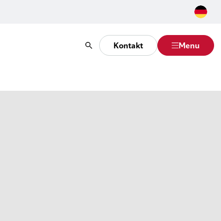
Kontakt
Menu
Suche