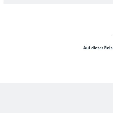
Auf dieser Reis