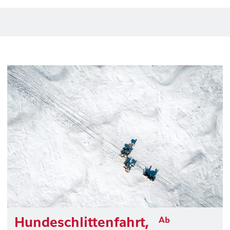
Hundeschlittenfahrt,
Ab