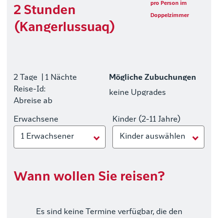
pro Person im
2 Stunden
Doppelzimmer
(Kangerlussuaq)
2 Tage
| 1 Nächte
Mögliche Zubuchungen
Reise-Id:
keine Upgrades
Abreise ab
Erwachsene
Kinder (2-11 Jahre)
1 Erwachsener
Kinder auswählen
Wann wollen Sie reisen?
Es sind keine Termine verfügbar, die den