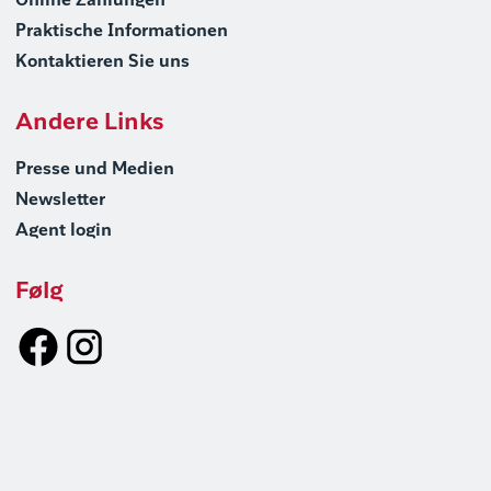
Online Zahlungen
Praktische Informationen
Kontaktieren Sie uns
Andere Links
Presse und Medien
Newsletter
Agent login
Følg