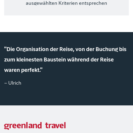
ausgewählten Kriterien entsprechen
"Die Organisation der Reise, von der Buchung bis
zum kleinesten Baustein während der Reise
waren perfekt."
– Ulrich