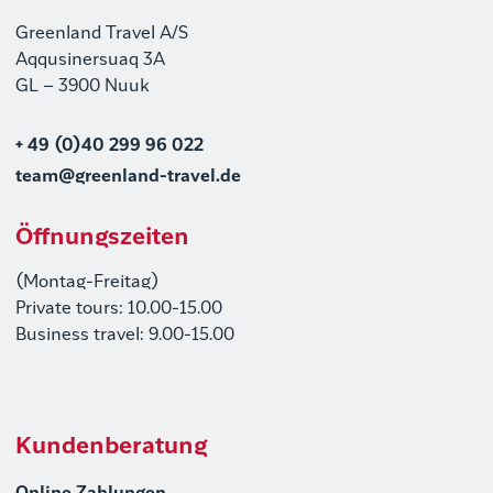
Greenland Travel A/S
Aqqusinersuaq 3A
GL – 3900 Nuuk
+ 49 (0)40 299 96 022
team@greenland-travel.de
Öffnungszeiten
(Montag-Freitag)
Private tours: 10.00-15.00
Business travel: 9.00-15.00
Kundenberatung