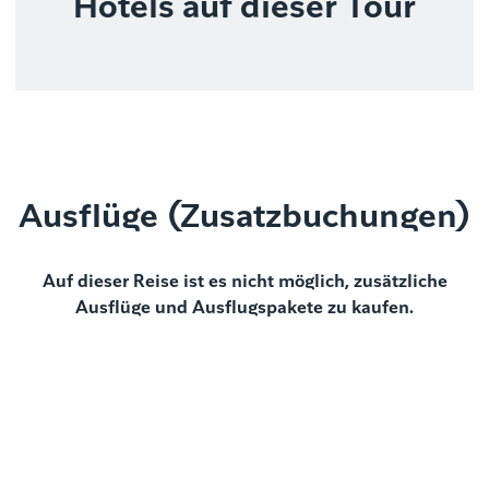
Hotels auf dieser Tour
Ausflüge (Zusatzbuchungen)
Auf dieser Reise ist es nicht möglich, zusätzliche
Ausflüge und Ausflugspakete zu kaufen.