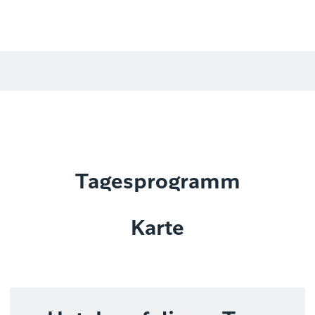
Tagesprogramm
Karte