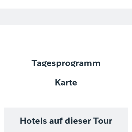
Tagesprogramm
Karte
Hotels auf dieser Tour