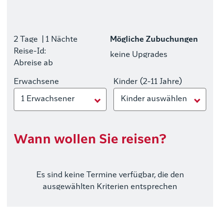
2 Tage
| 1 Nächte
Mögliche Zubuchungen
Reise-Id:
keine Upgrades
Abreise ab
Erwachsene
Kinder (2-11 Jahre)
1 Erwachsener
Kinder auswählen
Wann wollen Sie reisen?
Es sind keine Termine verfügbar, die den
ausgewählten Kriterien entsprechen