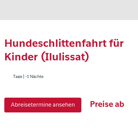
Hundeschlittenfahrt für
Kinder (Ilulissat)
Tage | -1 Nächte
Preise ab
Abreisetermine ansehen