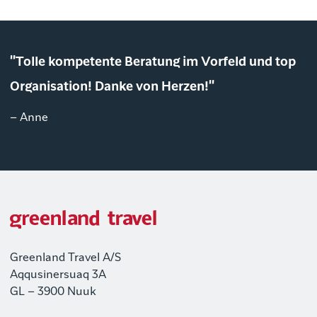
"Tolle kompetente Beratung im Vorfeld und top
Organisation! Danke von Herzen!"
– Anne
Greenland Travel A/S
Aqqusinersuaq 3A
GL – 3900 Nuuk