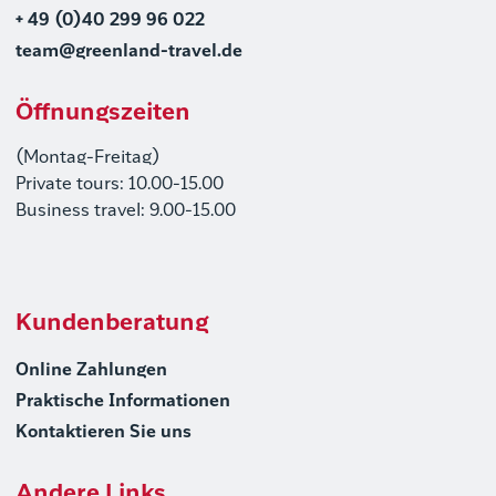
+ 49 (0)40 299 96 022
team@greenland-travel.de
Öffnungszeiten
(Montag-Freitag)
Private tours: 10.00-15.00
Business travel: 9.00-15.00
Kundenberatung
Online Zahlungen
Praktische Informationen
Kontaktieren Sie uns
Andere Links