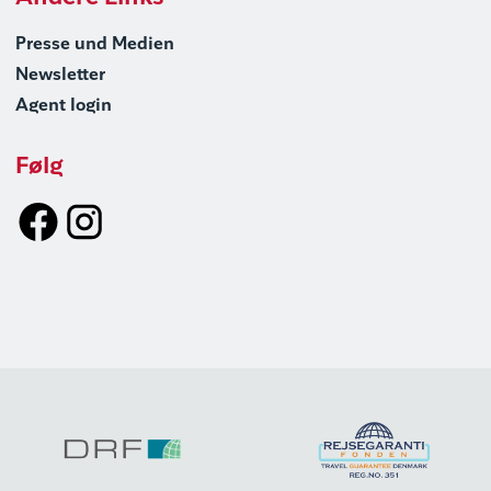
Presse und Medien
Newsletter
Agent login
Følg