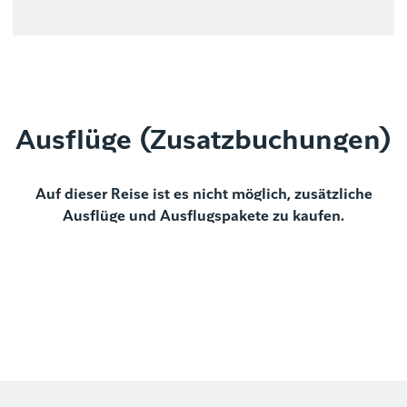
Ausflüge (Zusatzbuchungen)
Auf dieser Reise ist es nicht möglich, zusätzliche
Ausflüge und Ausflugspakete zu kaufen.