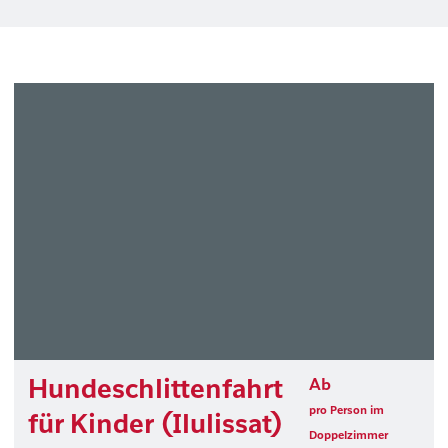
Hundeschlittenfahrt
Ab
pro Person im
für Kinder (Ilulissat)
Doppelzimmer