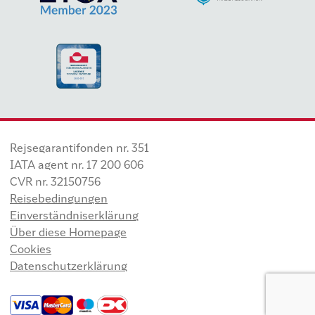
Rejsegarantifonden nr. 351
IATA agent nr. 17 200 606
CVR nr. 32150756
Reisebedingungen
Einverständniserklärung
Über diese Homepage
Cookies
Datenschutzerklärung