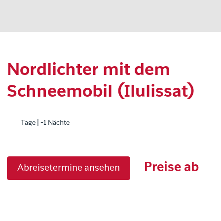
Nordlichter mit dem
Schneemobil (Ilulissat)
Tage | -1 Nächte
Preise ab
Abreisetermine ansehen