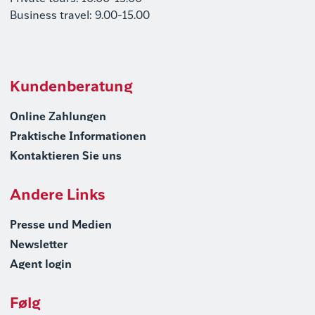
Business travel: 9.00-15.00
Kundenberatung
Online Zahlungen
Praktische Informationen
Kontaktieren Sie uns
Andere Links
Presse und Medien
Newsletter
Agent login
Følg