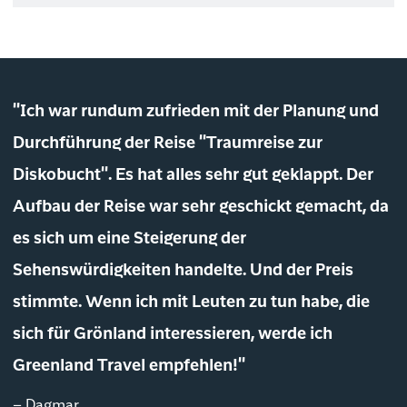
"Ich war rundum zufrieden mit der Planung und
Durchführung der Reise "Traumreise zur
Diskobucht". Es hat alles sehr gut geklappt. Der
Aufbau der Reise war sehr geschickt gemacht, da
es sich um eine Steigerung der
Sehenswürdigkeiten handelte. Und der Preis
stimmte. Wenn ich mit Leuten zu tun habe, die
sich für Grönland interessieren, werde ich
Greenland Travel empfehlen!"
– Dagmar