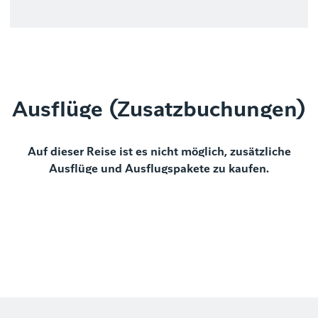
Ausflüge (Zusatzbuchungen)
Auf dieser Reise ist es nicht möglich, zusätzliche
Ausflüge und Ausflugspakete zu kaufen.