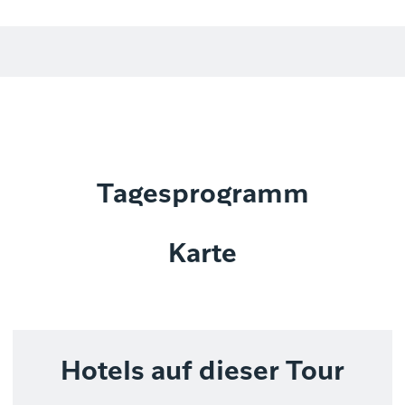
Tagesprogramm
Karte
Hotels auf dieser Tour