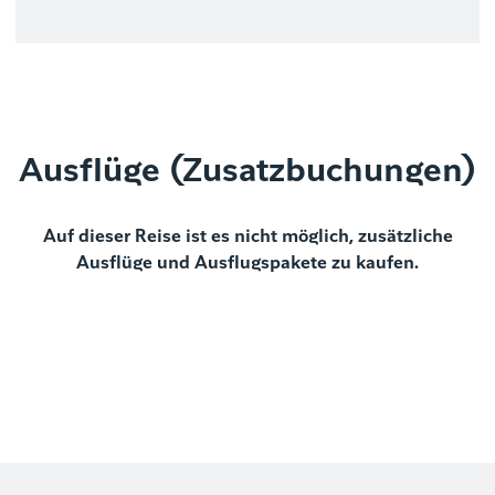
Ausflüge (Zusatzbuchungen)
Auf dieser Reise ist es nicht möglich, zusätzliche
Ausflüge und Ausflugspakete zu kaufen.