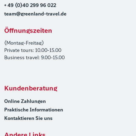
+ 49 (0)40 299 96 022
team@greenland-travel.de
Öffnungszeiten
(Montag-Freitag)
Private tours: 10.00-15.00
Business travel: 9.00-15.00
Kundenberatung
Online Zahlungen
Praktische Informationen
Kontaktieren Sie uns
Andere Links