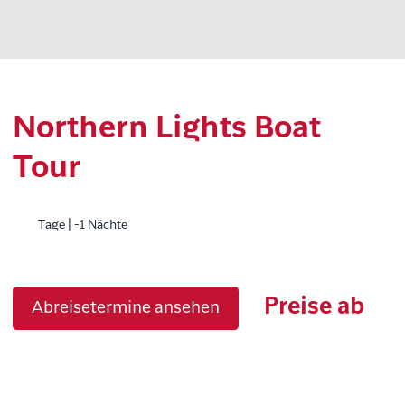
Northern Lights Boat
Tour
Tage | -1 Nächte
Preise ab
Abreisetermine ansehen