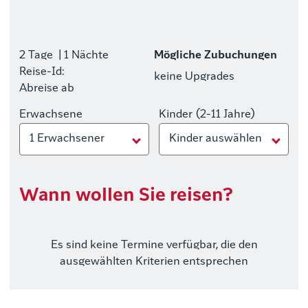
2 Tage
| 1 Nächte
Mögliche Zubuchungen
Reise-Id:
keine Upgrades
Abreise ab
Erwachsene
Kinder (2-11 Jahre)
1 Erwachsener
Kinder auswählen
Wann wollen Sie reisen?
Es sind keine Termine verfügbar, die den
ausgewählten Kriterien entsprechen