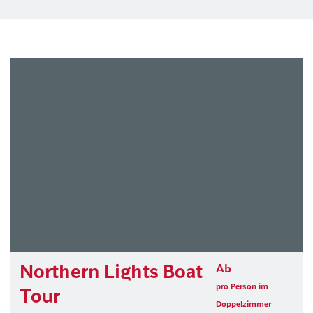
Northern Lights Boat
Ab
pro Person im
Tour
Doppelzimmer