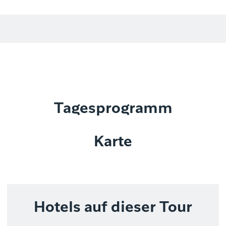
Tagesprogramm
Karte
Hotels auf dieser Tour