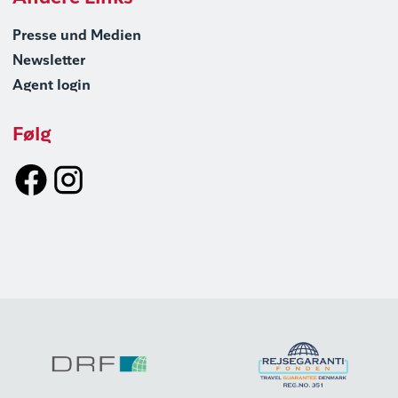
Presse und Medien
Newsletter
Agent login
Følg