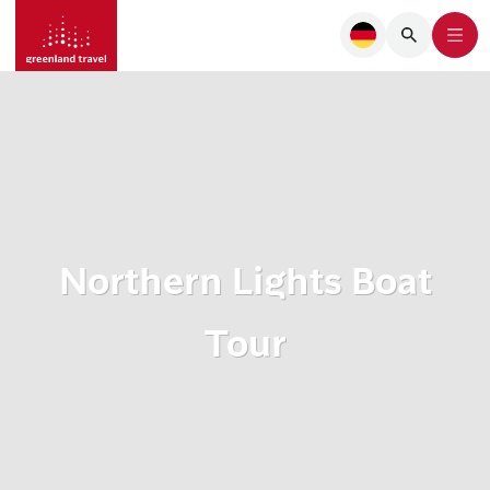
Northern Lights Boat
Tour