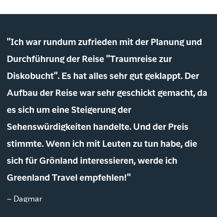
"Ich war rundum zufrieden mit der Planung und
Durchführung der Reise "Traumreise zur
Diskobucht". Es hat alles sehr gut geklappt. Der
Aufbau der Reise war sehr geschickt gemacht, da
es sich um eine Steigerung der
Sehenswürdigkeiten handelte. Und der Preis
stimmte. Wenn ich mit Leuten zu tun habe, die
sich für Grönland interessieren, werde ich
Greenland Travel empfehlen!"
– Dagmar