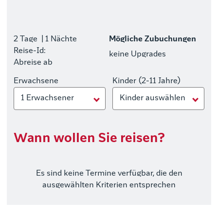
2 Tage
| 1 Nächte
Mögliche Zubuchungen
Reise-Id:
keine Upgrades
Abreise ab
Erwachsene
Kinder (2-11 Jahre)
1 Erwachsener
Kinder auswählen
Wann wollen Sie reisen?
Es sind keine Termine verfügbar, die den
ausgewählten Kriterien entsprechen