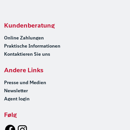
Kundenberatung
Online Zahlungen
Praktische Informationen
Kontaktieren Sie uns
Andere Links
Presse und Medien
Newsletter
Agent login
Følg