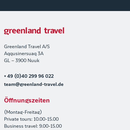
Greenland Travel A/S
Aqqusinersuaq 3A
GL – 3900 Nuuk
+ 49 (0)40 299 96 022
team@greenland-travel.de
Öffnungszeiten
(Montag-Freitag)
Private tours: 10.00-15.00
Business travel: 9.00-15.00