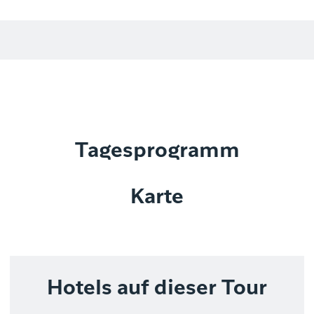
Tagesprogramm
Karte
Hotels auf dieser Tour