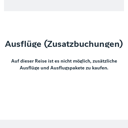
Ausflüge (Zusatzbuchungen)
Auf dieser Reise ist es nicht möglich, zusätzliche
Ausflüge und Ausflugspakete zu kaufen.