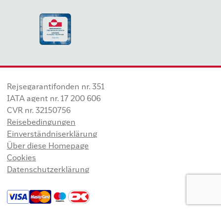
Rejsegarantifonden nr. 351
IATA agent nr. 17 200 606
CVR nr. 32150756
Reisebedingungen
Einverständniserklärung
Über diese Homepage
Cookies
Datenschutzerklärung