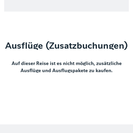
Ausflüge (Zusatzbuchungen)
Auf dieser Reise ist es nicht möglich, zusätzliche
Ausflüge und Ausflugspakete zu kaufen.