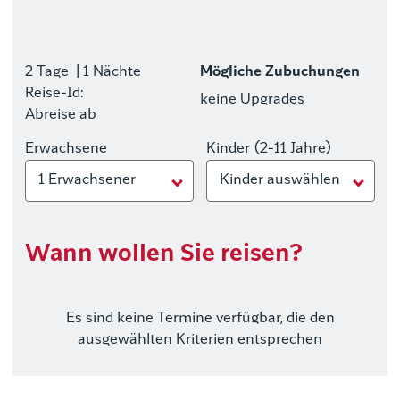
2 Tage
| 1 Nächte
Mögliche Zubuchungen
Reise-Id:
keine Upgrades
Abreise ab
Erwachsene
Kinder (2-11 Jahre)
1 Erwachsener
Kinder auswählen
Wann wollen Sie reisen?
Es sind keine Termine verfügbar, die den
ausgewählten Kriterien entsprechen