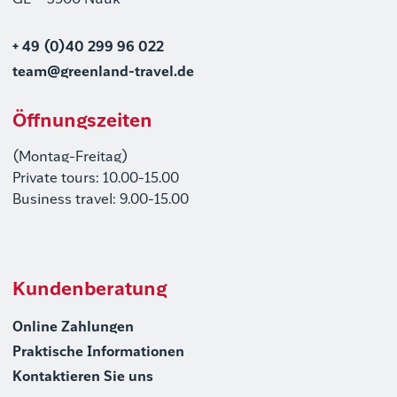
GL – 3900 Nuuk
+ 49 (0)40 299 96 022
team@greenland-travel.de
Öffnungszeiten
(Montag-Freitag)
Private tours: 10.00-15.00
Business travel: 9.00-15.00
Kundenberatung
Online Zahlungen
Praktische Informationen
Kontaktieren Sie uns