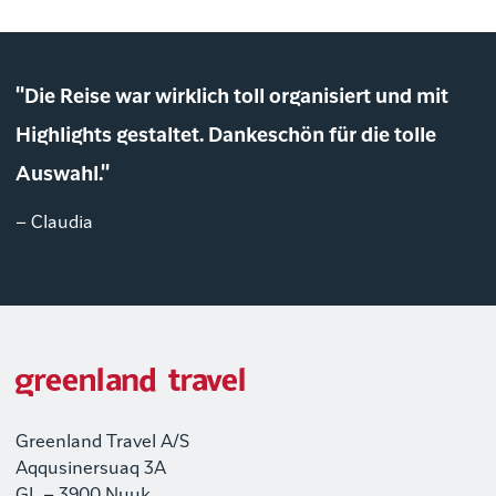
"Die Reise war wirklich toll organisiert und mit
Highlights gestaltet. Dankeschön für die tolle
Auswahl."
– Claudia
Greenland Travel A/S
Aqqusinersuaq 3A