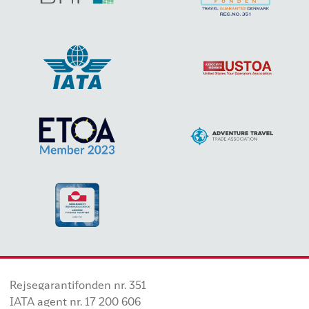
Rejsegarantifonden nr. 351
IATA agent nr. 17 200 606