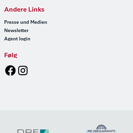
Andere Links
Presse und Medien
Newsletter
Agent login
Følg