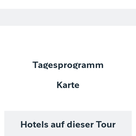
Tagesprogramm
Karte
Hotels auf dieser Tour