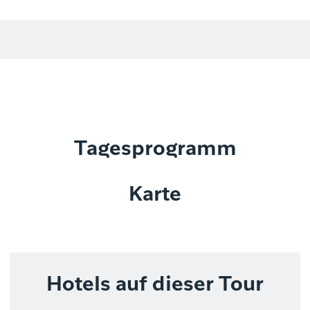
Tagesprogramm
Karte
Hotels auf dieser Tour