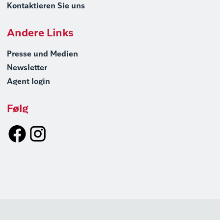
Kontaktieren Sie uns
Andere Links
Presse und Medien
Newsletter
Agent login
Følg