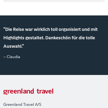
"Die Reise war wirklich toll organisiert und mit
Highlights gestaltet. Dankeschön für die tolle
Auswahl."
– Claudia
Greenland Travel A/S