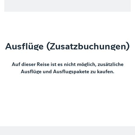
Ausflüge (Zusatzbuchungen)
Auf dieser Reise ist es nicht möglich, zusätzliche
Ausflüge und Ausflugspakete zu kaufen.