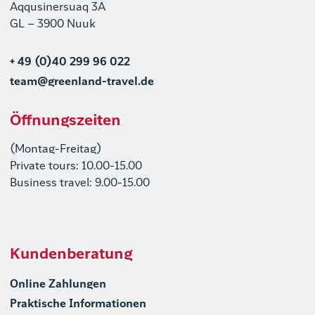
Aqqusinersuaq 3A
GL – 3900 Nuuk
+ 49 (0)40 299 96 022
team@greenland-travel.de
Öffnungszeiten
(Montag-Freitag)
Private tours: 10.00-15.00
Business travel: 9.00-15.00
Kundenberatung
Online Zahlungen
Praktische Informationen