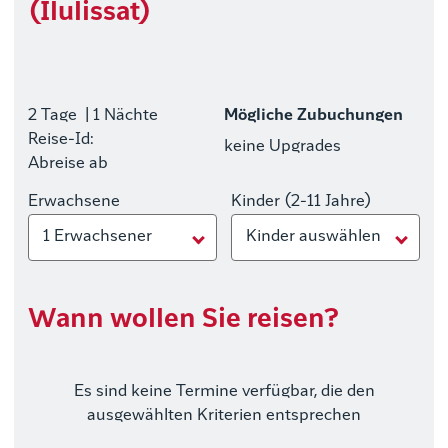
(Ilulissat)
2 Tage
| 1 Nächte
Mögliche Zubuchungen
Reise-Id:
keine Upgrades
Abreise ab
Erwachsene
Kinder (2-11 Jahre)
1 Erwachsener
Kinder auswählen
Wann wollen Sie reisen?
Es sind keine Termine verfügbar, die den
ausgewählten Kriterien entsprechen