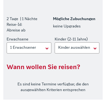
2 Tage
| 1 Nächte
Mögliche Zubuchungen
Reise-Id:
keine Upgrades
Abreise ab
Erwachsene
Kinder (2-11 Jahre)
1 Erwachsener
Kinder auswählen
Wann wollen Sie reisen?
Es sind keine Termine verfügbar, die den
ausgewählten Kriterien entsprechen