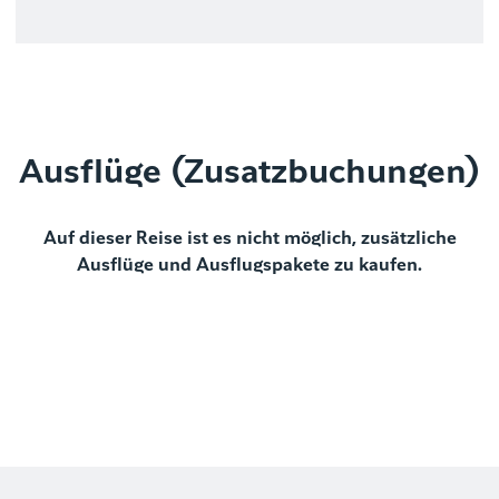
Ausflüge (Zusatzbuchungen)
Auf dieser Reise ist es nicht möglich, zusätzliche
Ausflüge und Ausflugspakete zu kaufen.