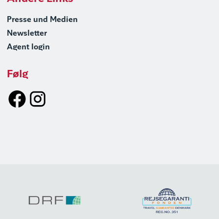
Presse und Medien
Newsletter
Agent login
Følg