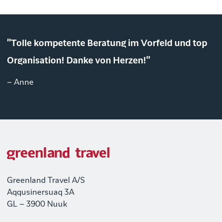
"Tolle kompetente Beratung im Vorfeld und top
Organisation! Danke von Herzen!"
– Anne
Greenland Travel A/S
Aqqusinersuaq 3A
GL – 3900 Nuuk