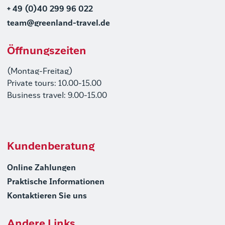
+ 49 (0)40 299 96 022
team@greenland-travel.de
Öffnungszeiten
(Montag-Freitag)
Private tours: 10.00-15.00
Business travel: 9.00-15.00
Kundenberatung
Online Zahlungen
Praktische Informationen
Kontaktieren Sie uns
Andere Links