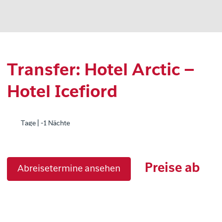
Transfer: Hotel Arctic –
Hotel Icefiord
Tage | -1 Nächte
Preise ab
Abreisetermine ansehen