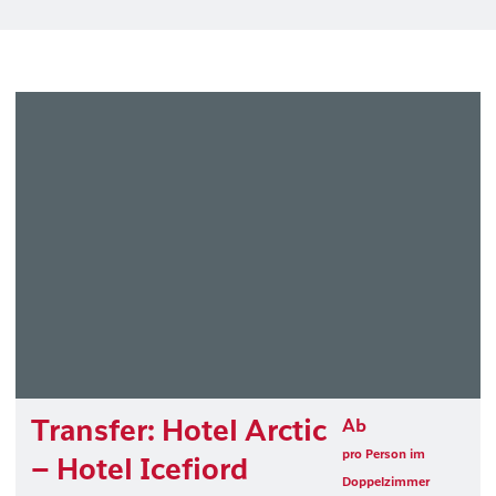
Transfer: Hotel Arctic
Ab
pro Person im
– Hotel Icefiord
Doppelzimmer