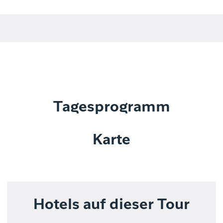
Tagesprogramm
Karte
Hotels auf dieser Tour