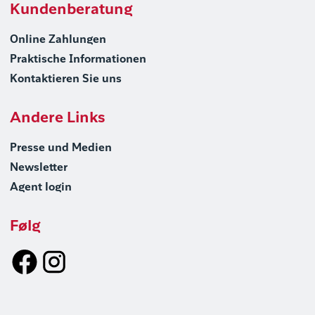
Kundenberatung
Online Zahlungen
Praktische Informationen
Kontaktieren Sie uns
Andere Links
Presse und Medien
Newsletter
Agent login
Følg