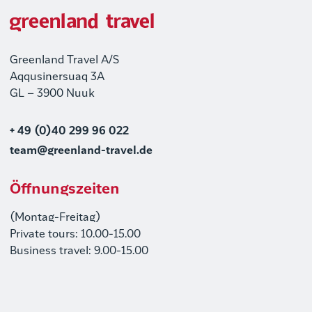
Greenland Travel A/S
Aqqusinersuaq 3A
GL – 3900 Nuuk
+ 49 (0)40 299 96 022
team@greenland-travel.de
Öffnungszeiten
(Montag-Freitag)
Private tours: 10.00-15.00
Business travel: 9.00-15.00