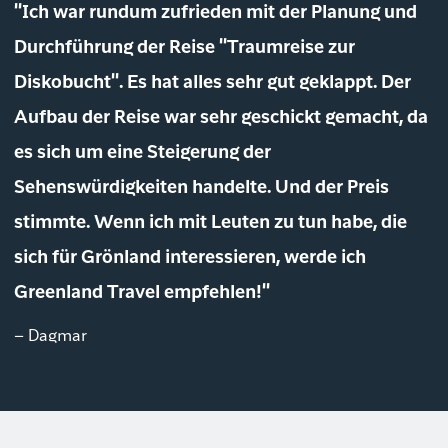
"Ich war rundum zufrieden mit der Planung und
Durchführung der Reise "Traumreise zur
Diskobucht". Es hat alles sehr gut geklappt. Der
Aufbau der Reise war sehr geschickt gemacht, da
es sich um eine Steigerung der
Sehenswürdigkeiten handelte. Und der Preis
stimmte. Wenn ich mit Leuten zu tun habe, die
sich für Grönland interessieren, werde ich
Greenland Travel empfehlen!"
– Dagmar