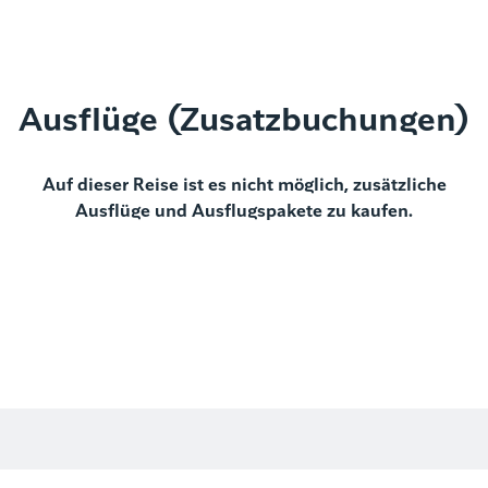
Ausflüge (Zusatzbuchungen)
Auf dieser Reise ist es nicht möglich, zusätzliche
Ausflüge und Ausflugspakete zu kaufen.