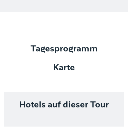
Tagesprogramm
Karte
Hotels auf dieser Tour