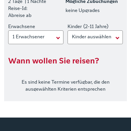
2 Tage
| 1 Nächte
Mögliche Zubuchungen
Reise-Id:
keine Upgrades
Abreise ab
Erwachsene
Kinder (2-11 Jahre)
1 Erwachsener
Kinder auswählen
Wann wollen Sie reisen?
Es sind keine Termine verfügbar, die den
ausgewählten Kriterien entsprechen