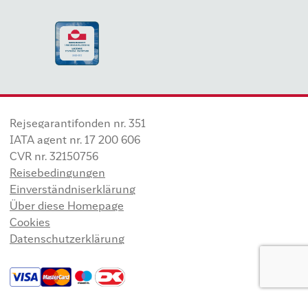
Rejsegarantifonden nr. 351
IATA agent nr. 17 200 606
CVR nr. 32150756
Reisebedingungen
Einverständniserklärung
Über diese Homepage
Cookies
Datenschutzerklärung