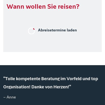
Wann wollen Sie reisen?
Abreisetermine laden
"Tolle kompetente Beratung im Vorfeld und top
Organisation! Danke von Herzen!"
– Anne