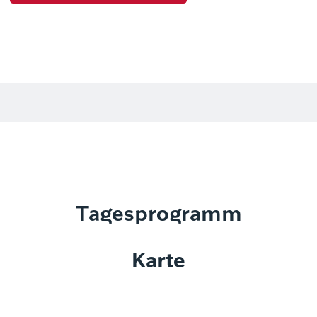
Tagesprogramm
Karte