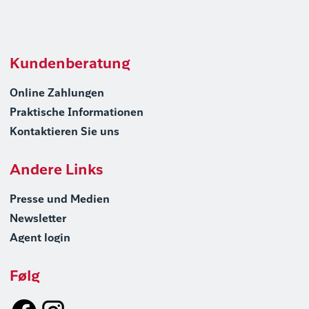
Kundenberatung
Online Zahlungen
Praktische Informationen
Kontaktieren Sie uns
Andere Links
Presse und Medien
Newsletter
Agent login
Følg