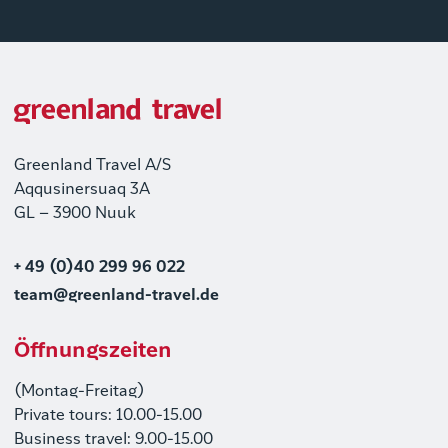
Greenland Travel A/S
Aqqusinersuaq 3A
GL – 3900 Nuuk
+ 49 (0)40 299 96 022
team@greenland-travel.de
Öffnungszeiten
(Montag-Freitag)
Private tours: 10.00-15.00
Business travel: 9.00-15.00