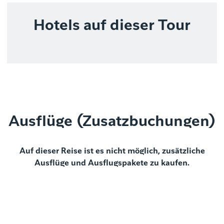
Hotels auf dieser Tour
Ausflüge (Zusatzbuchungen)
Auf dieser Reise ist es nicht möglich, zusätzliche
Ausflüge und Ausflugspakete zu kaufen.