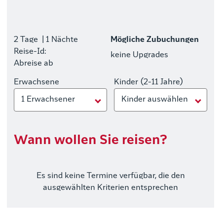
2 Tage
| 1 Nächte
Mögliche Zubuchungen
Reise-Id:
keine Upgrades
Abreise ab
Erwachsene
Kinder (2-11 Jahre)
1 Erwachsener
Kinder auswählen
Wann wollen Sie reisen?
Es sind keine Termine verfügbar, die den
ausgewählten Kriterien entsprechen