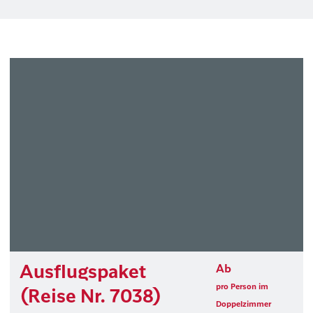
Ausflugspaket
Ab
pro Person im
(Reise Nr. 7038)
Doppelzimmer