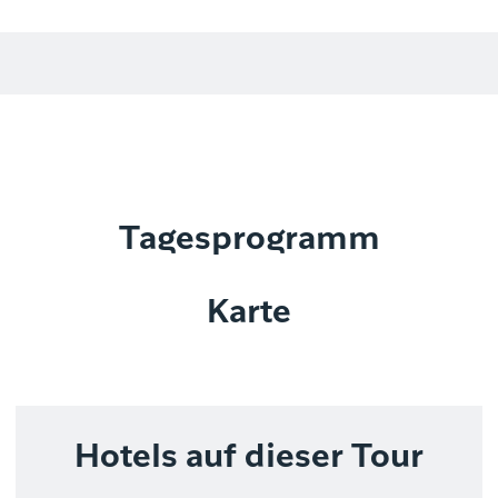
Tagesprogramm
Karte
Hotels auf dieser Tour