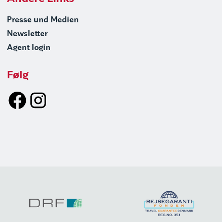
Presse und Medien
Newsletter
Agent login
Følg