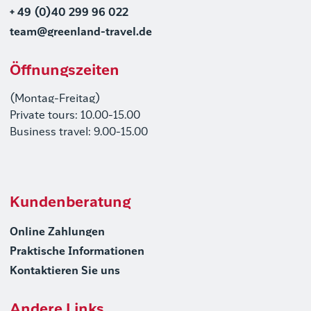
+ 49 (0)40 299 96 022
team@greenland-travel.de
Öffnungszeiten
(Montag-Freitag)
Private tours: 10.00-15.00
Business travel: 9.00-15.00
Kundenberatung
Online Zahlungen
Praktische Informationen
Kontaktieren Sie uns
Andere Links