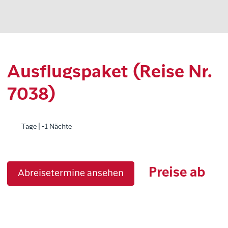
Ausflugspaket (Reise Nr.
7038)
Tage | -1 Nächte
Preise ab
Abreisetermine ansehen