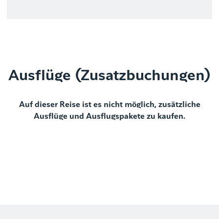
Ausflüge (Zusatzbuchungen)
Auf dieser Reise ist es nicht möglich, zusätzliche
Ausflüge und Ausflugspakete zu kaufen.