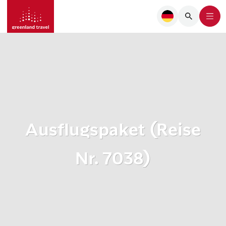
Ausflugspaket (Reise
Nr. 7038)