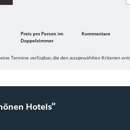
Preis pro Person im
Kommentare
Doppelzimmer
keine Termine verfügbar, die den ausgewählten Kriterien en
chönen Hotels"