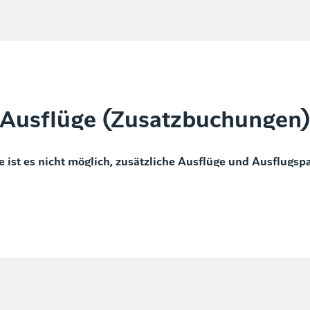
Ausflüge (Zusatzbuchungen
e ist es nicht möglich, zusätzliche Ausflüge und Ausflugsp