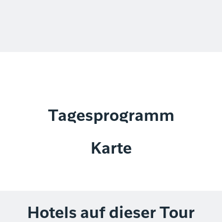
Tagesprogramm
Karte
Hotels auf dieser Tour