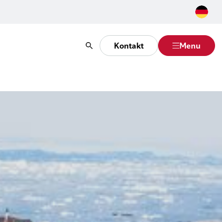
Kontakt
Menu
Suche