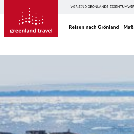
WIR SIND GRÖNLANDS EIGENTUM
WIR
Reisen nach Grönland
Maßg