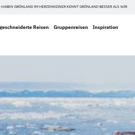
 HABEN GRÖNLAND IM HERZEN
KEINER KENNT GRÖNLAND BESSER ALS WIR
eschneiderte Reisen
Gruppenreisen
Inspiration