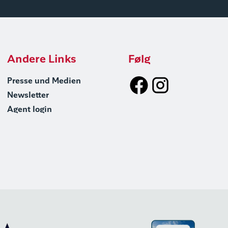
Andere Links
Følg
Presse und Medien
Newsletter
Agent login