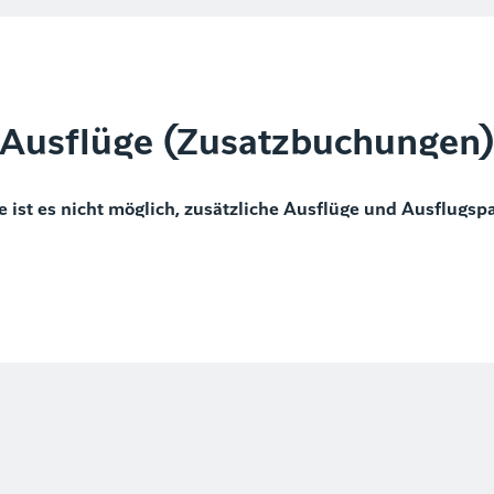
Ausflüge (Zusatzbuchungen
e ist es nicht möglich, zusätzliche Ausflüge und Ausflugsp