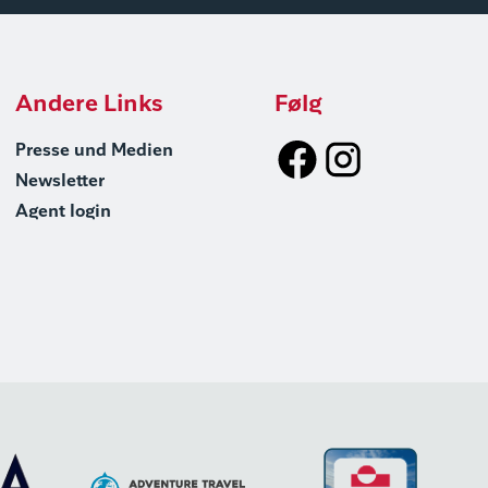
Andere Links
Følg
Presse und Medien
Newsletter
Agent login