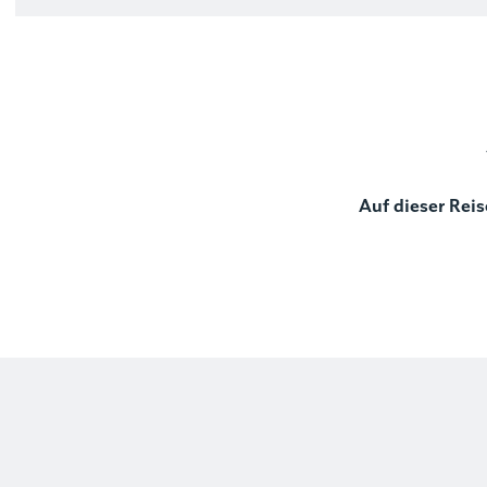
Auf dieser Reis