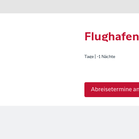
Flughafen
Tage | -1 Nächte
Abreisetermine a