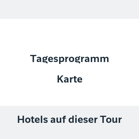
Tagesprogramm
Karte
Hotels auf dieser Tour