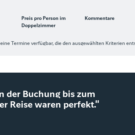
Preis pro Person im
Kommentare
Doppelzimmer
keine Termine verfügbar, die den ausgewählten Kriterien en
on der Buchung bis zum
r Reise waren perfekt."