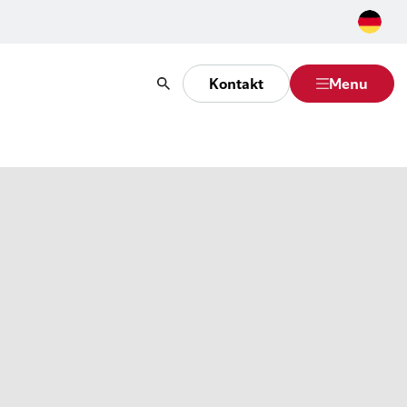
Kontakt
Menu
Suche