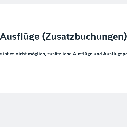
Ausflüge (Zusatzbuchungen
e ist es nicht möglich, zusätzliche Ausflüge und Ausflugsp