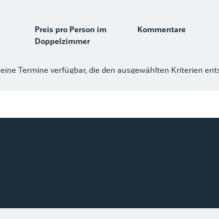
Preis pro Person im
Kommentare
Doppelzimmer
keine Termine verfügbar, die den ausgewählten Kriterien en