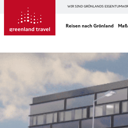
WIR SIND GRÖNLANDS EIGENTUM
WIR
Reisen nach Grönland
Maßg