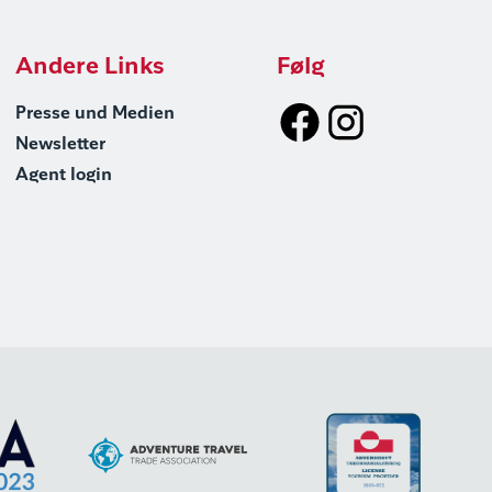
Andere Links
Følg
Presse und Medien
Newsletter
Agent login