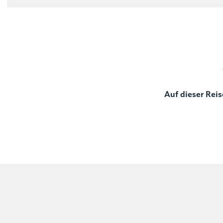
Auf dieser Reis