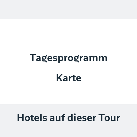
Tagesprogramm
Karte
Hotels auf dieser Tour