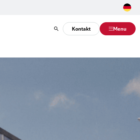
Kontakt
Menu
Suche