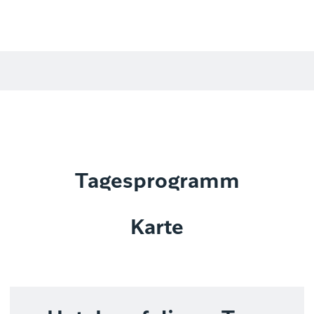
Tagesprogramm
Karte