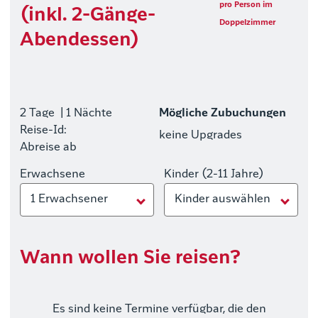
pro Person im
(inkl. 2-Gänge-
Doppelzimmer
Abendessen)
2 Tage
| 1 Nächte
Mögliche Zubuchungen
Reise-Id:
keine Upgrades
Abreise ab
Erwachsene
Kinder (2-11 Jahre)
1 Erwachsener
Kinder auswählen
Wann wollen Sie reisen?
Es sind keine Termine verfügbar, die den