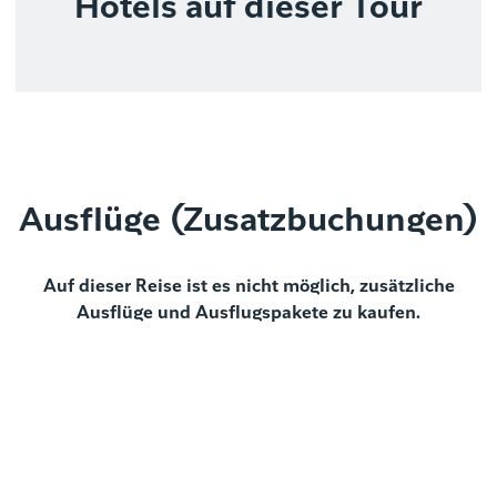
Hotels auf dieser Tour
Ausflüge (Zusatzbuchungen)
Auf dieser Reise ist es nicht möglich, zusätzliche
Ausflüge und Ausflugspakete zu kaufen.