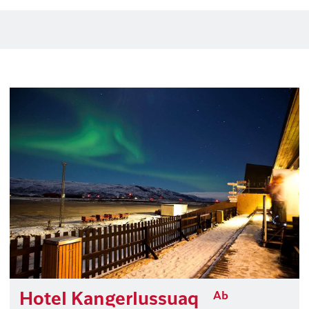
Hotel Kangerlussuaq
Ab