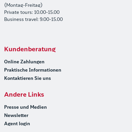
(Montag-Freitag)
Private tours: 10.00-15.00
Business travel: 9.00-15.00
Kundenberatung
Online Zahlungen
Praktische Informationen
Kontaktieren Sie uns
Andere Links
Presse und Medien
Newsletter
Agent login