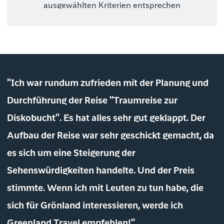
ausgewählten Kriterien entsprechen
"Ich war rundum zufrieden mit der Planung und
Durchführung der Reise "Traumreise zur
Diskobucht". Es hat alles sehr gut geklappt. Der
Aufbau der Reise war sehr geschickt gemacht, da
es sich um eine Steigerung der
Sehenswürdigkeiten handelte. Und der Preis
stimmte. Wenn ich mit Leuten zu tun habe, die
sich für Grönland interessieren, werde ich
Greenland Travel empfehlen!"