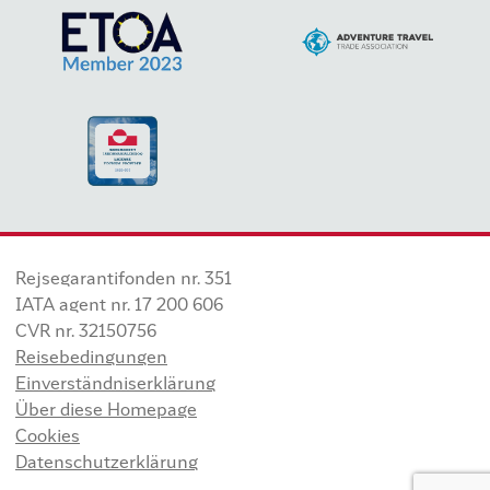
Rejsegarantifonden nr. 351
IATA agent nr. 17 200 606
CVR nr. 32150756
Reisebedingungen
Einverständniserklärung
Über diese Homepage
Cookies
Datenschutzerklärung