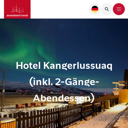
Hotel Kangerlussuaq
(inkl. 2-Gänge-
Abendessen)