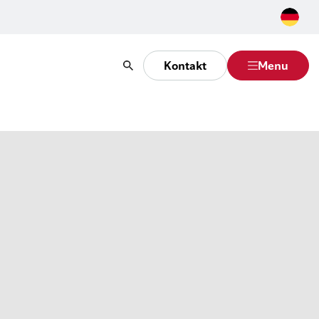
Kontakt
Menu
Suche