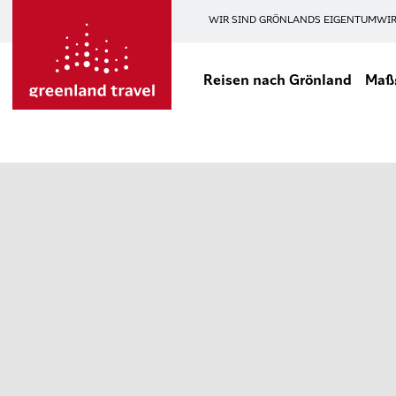
WIR SIND GRÖNLANDS EIGENTUM
WIR
Reisen nach Grönland
Maßg