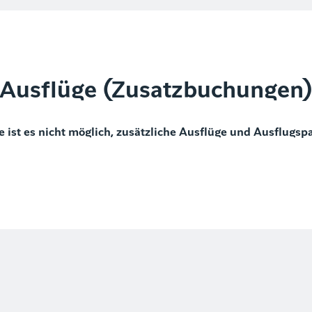
Ausflüge (Zusatzbuchungen
e ist es nicht möglich, zusätzliche Ausflüge und Ausflugsp