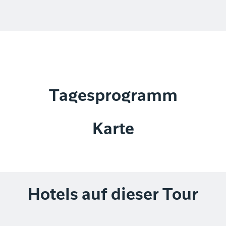
Tagesprogramm
Karte
Hotels auf dieser Tour