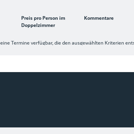
Preis pro Person im
Kommentare
Doppelzimmer
keine Termine verfügbar, die den ausgewählten Kriterien en