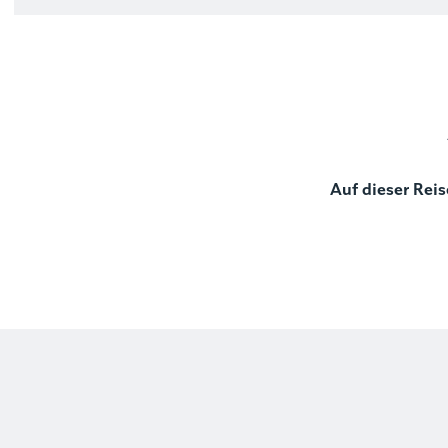
Auf dieser Reis