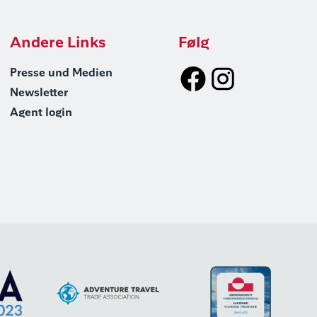
Andere Links
Følg
Presse und Medien
Newsletter
Agent login