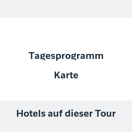
Tagesprogramm
Karte
Hotels auf dieser Tour