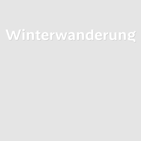
Winterwanderung