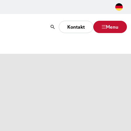
Kontakt
Menu
Suche