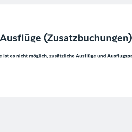
Ausflüge (Zusatzbuchungen
e ist es nicht möglich, zusätzliche Ausflüge und Ausflugsp