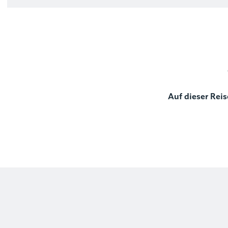
Auf dieser Reis