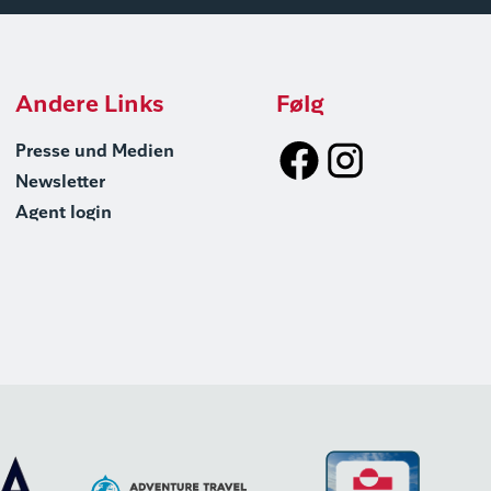
Andere Links
Følg
Presse und Medien
Newsletter
Agent login