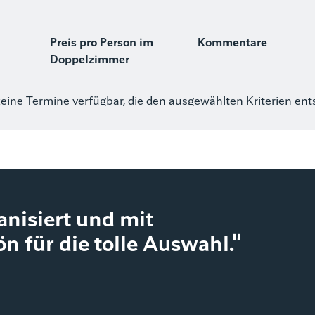
Preis pro Person im
Kommentare
Doppelzimmer
keine Termine verfügbar, die den ausgewählten Kriterien en
ganisiert und mit
n für die tolle Auswahl."