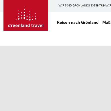
WIR SIND GRÖNLANDS EIGENTUM
WIR
Reisen nach Grönland
Maßg