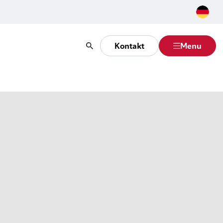
Kontakt
Menu
Suche