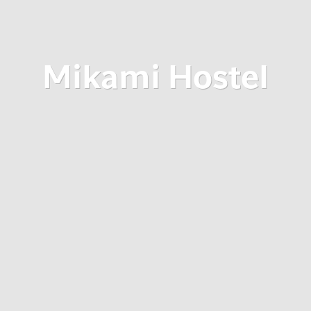
Mikami Hostel