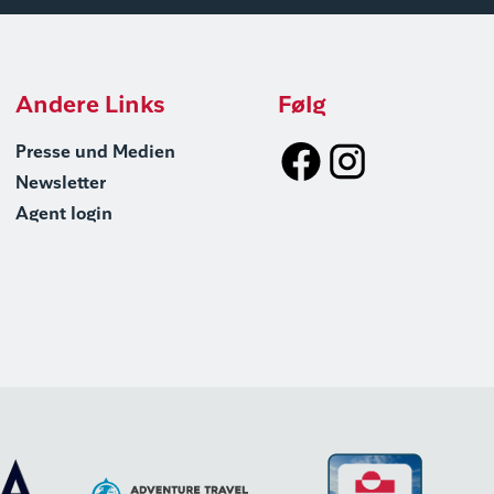
Andere Links
Følg
Presse und Medien
Newsletter
Agent login