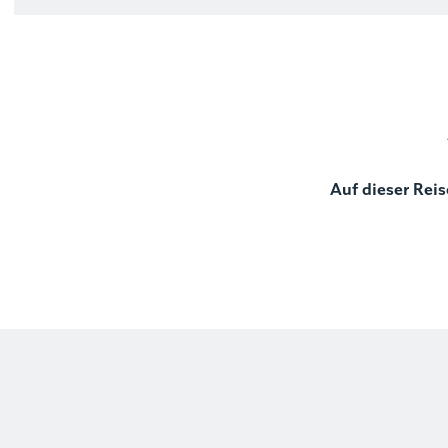
Auf dieser Reis