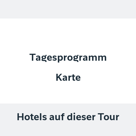
Tagesprogramm
Karte
Hotels auf dieser Tour