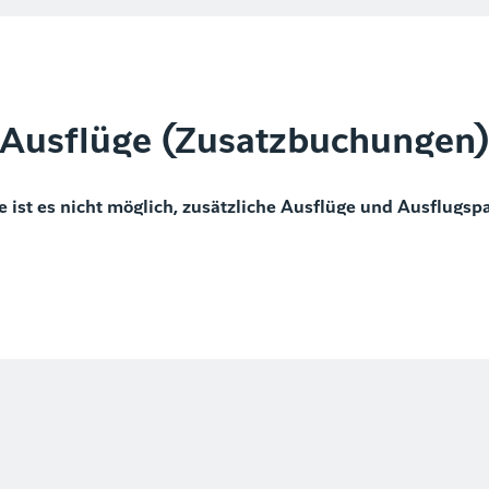
Ausflüge (Zusatzbuchungen
e ist es nicht möglich, zusätzliche Ausflüge und Ausflugsp