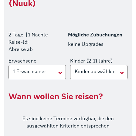
(Nuuk)
2 Tage
| 1 Nächte
Mögliche Zubuchungen
Reise-Id:
keine Upgrades
Abreise ab
Erwachsene
Kinder (2-11 Jahre)
1 Erwachsener
Kinder auswählen
Wann wollen Sie reisen?
Es sind keine Termine verfügbar, die den
ausgewählten Kriterien entsprechen