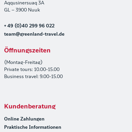
Aqqusinersuaq 3A
GL – 3900 Nuuk
+ 49 (0)40 299 96 022
team@greenland-travel.de
Öffnungszeiten
(Montag-Freitag)
Private tours: 10.00-15.00
Business travel: 9.00-15.00
Kundenberatung
Online Zahlungen
Praktische Informationen