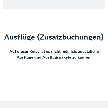
Ausflüge (Zusatzbuchungen)
Auf dieser Reise ist es nicht möglich, zusätzliche
Ausflüge und Ausflugspakete zu kaufen.