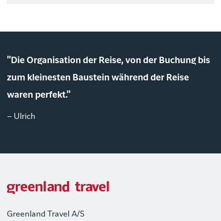
"Die Organisation der Reise, von der Buchung bis
zum kleinesten Baustein während der Reise
waren perfekt."
– Ulrich
Greenland Travel A/S