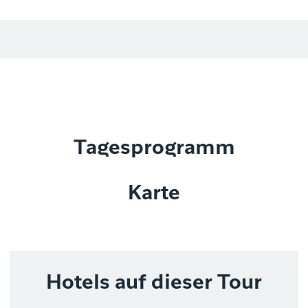
Tagesprogramm
Karte
Hotels auf dieser Tour