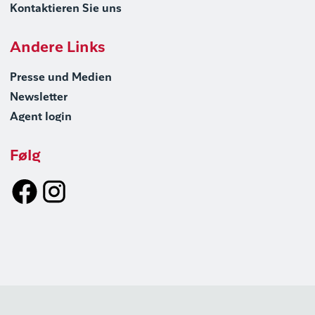
Kontaktieren Sie uns
Andere Links
Presse und Medien
Newsletter
Agent login
Følg