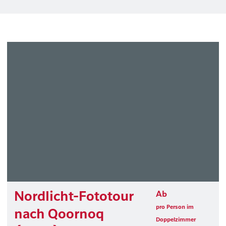
Nordlicht-Fototour
Ab
pro Person im
nach Qoornoq
Doppelzimmer