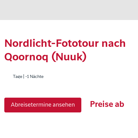
Nordlicht-Fototour nach
Qoornoq (Nuuk)
Tage | -1 Nächte
Preise ab
Abreisetermine ansehen