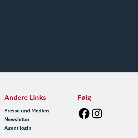
Andere Links
Følg
Presse und Medien
Newsletter
Agent login