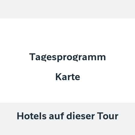
Tagesprogramm
Karte
Hotels auf dieser Tour