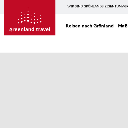
WIR SIND GRÖNLANDS EIGENTUM
WIR
Reisen nach Grönland
Maßg