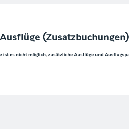
Ausflüge (Zusatzbuchungen
e ist es nicht möglich, zusätzliche Ausflüge und Ausflugsp