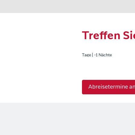
Treffen Si
Tage | -1 Nächte
Abreisetermine a