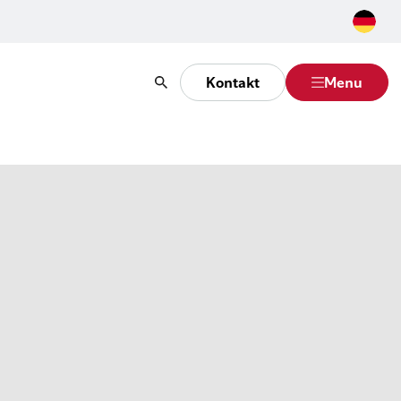
Kontakt
Menu
Suche