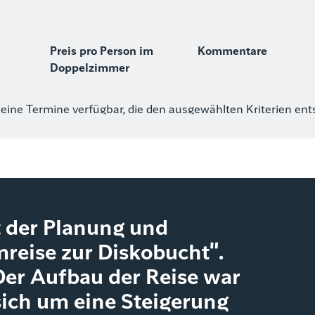
Preis pro Person im
Kommentare
Doppelzimmer
keine Termine verfügbar, die den ausgewählten Kriterien en
 der Planung und
reise zur Diskobucht".
 Der Aufbau der Reise war
sich um eine Steigerung