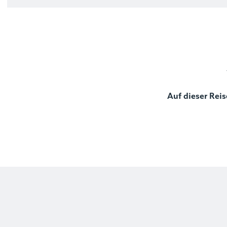
Auf dieser Reis