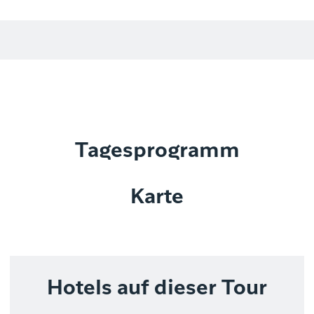
Tagesprogramm
Karte
Hotels auf dieser Tour