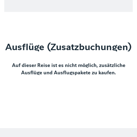
Ausflüge (Zusatzbuchungen)
Auf dieser Reise ist es nicht möglich, zusätzliche
Ausflüge und Ausflugspakete zu kaufen.