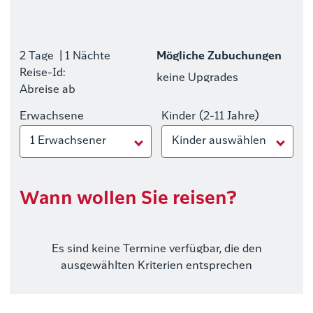
2 Tage
| 1 Nächte
Mögliche Zubuchungen
Reise-Id:
keine Upgrades
Abreise ab
Erwachsene
Kinder (2-11 Jahre)
1 Erwachsener
Kinder auswählen
Wann wollen Sie reisen?
Es sind keine Termine verfügbar, die den
ausgewählten Kriterien entsprechen