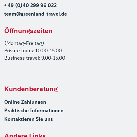
+ 49 (0)40 299 96 022
team@greenland-travel.de
Öffnungszeiten
(Montag-Freitag)
Private tours: 10.00-15.00
Business travel: 9.00-15.00
Kundenberatung
Online Zahlungen
Praktische Informationen
Kontaktieren Sie uns
Andere Links