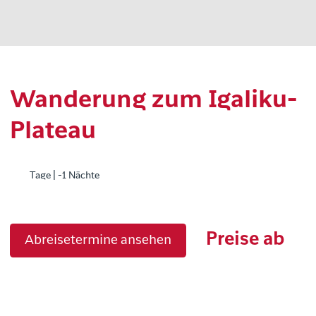
Wanderung zum Igaliku-
Plateau
Tage | -1 Nächte
Preise ab
Abreisetermine ansehen