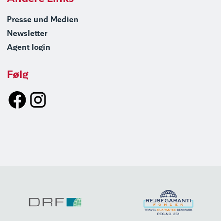
Presse und Medien
Newsletter
Agent login
Følg