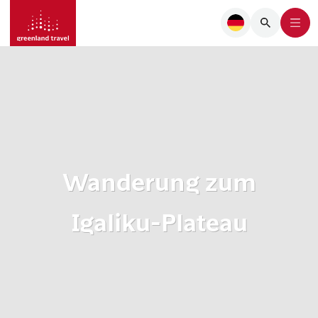
Wanderung zum
Igaliku-Plateau