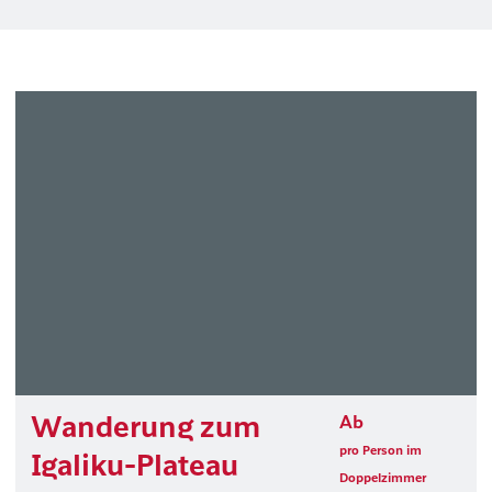
Wanderung zum
Ab
pro Person im
Igaliku-Plateau
Doppelzimmer