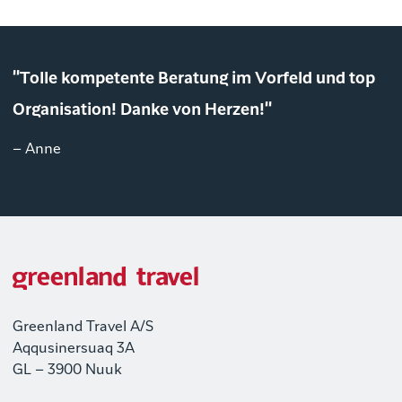
"Tolle kompetente Beratung im Vorfeld und top
Organisation! Danke von Herzen!"
– Anne
Greenland Travel A/S
Aqqusinersuaq 3A
GL – 3900 Nuuk