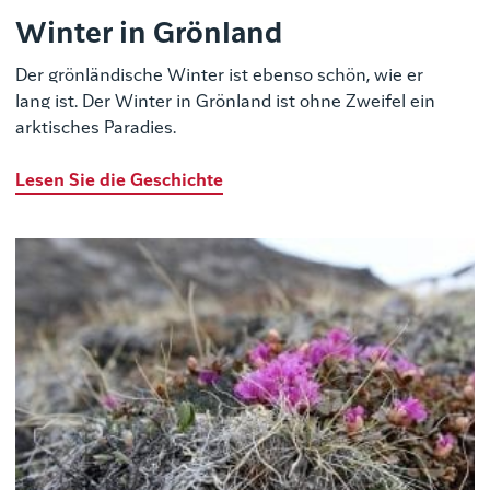
Winter in Grönland
Der grönländische Winter ist ebenso schön, wie er
lang ist. Der Winter in Grönland ist ohne Zweifel ein
arktisches Paradies.
Lesen Sie die Geschichte