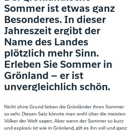
Sommer ist etwas ganz
Besonderes. In dieser
Jahreszeit ergibt der
Name des Landes
plötzlich mehr Sinn.
Erleben Sie Sommer in
Grönland – er ist
unvergleichlich schön.
Nicht ohne Grund lieben die Grönländer ihren Sommer
so sehr. Diesen Satz könnte man wohl über die meisten
Völker der Welt sagen. Aber wenn der Sommer so kurz
und explosiv ist wie in Grönland, gilt es ihn voll und ganz