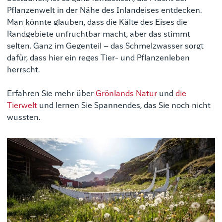
Pflanzenwelt in der Nähe des Inlandeises entdecken.
Man könnte glauben, dass die Kälte des Eises die
Randgebiete unfruchtbar macht, aber das stimmt
selten. Ganz im Gegenteil – das Schmelzwasser sorgt
dafür, dass hier ein reges Tier- und Pflanzenleben
herrscht.
Erfahren Sie mehr über
Grönlands Natur
und
die
Tierwelt
und lernen Sie Spannendes, das Sie noch nicht
wussten.