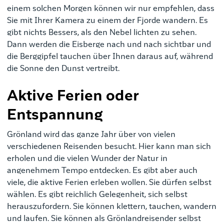
einem solchen Morgen können wir nur empfehlen, dass
Sie mit Ihrer Kamera zu einem der Fjorde wandern. Es
gibt nichts Bessers, als den Nebel lichten zu sehen.
Dann werden die Eisberge nach und nach sichtbar und
die Berggipfel tauchen über Ihnen daraus auf, während
die Sonne den Dunst vertreibt.
Aktive Ferien oder
Entspannung
Grönland wird das ganze Jahr über von vielen
verschiedenen Reisenden besucht. Hier kann man sich
erholen und die vielen Wunder der Natur in
angenehmem Tempo entdecken. Es gibt aber auch
viele, die aktive Ferien erleben wollen. Sie dürfen selbst
wählen. Es gibt reichlich Gelegenheit, sich selbst
herauszufordern. Sie können klettern, tauchen, wandern
und laufen. Sie können als Grönlandreisender selbst