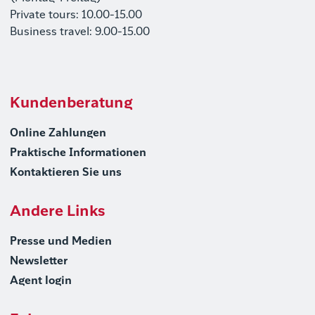
Private tours: 10.00-15.00
Business travel: 9.00-15.00
Kundenberatung
Online Zahlungen
Praktische Informationen
Kontaktieren Sie uns
Andere Links
Presse und Medien
Newsletter
Agent login