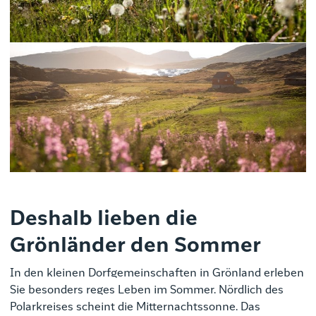
Deshalb lieben die
Grönländer den Sommer
In den kleinen Dorfgemeinschaften in Grönland erleben
Sie besonders reges Leben im Sommer. Nördlich des
Polarkreises scheint die Mitternachtssonne. Das