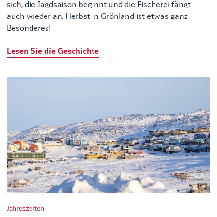
sich, die Jagdsaison beginnt und die Fischerei fängt
auch wieder an. Herbst in Grönland ist etwas ganz
Besonderes!
Lesen Sie die Geschichte
Jahreszeiten