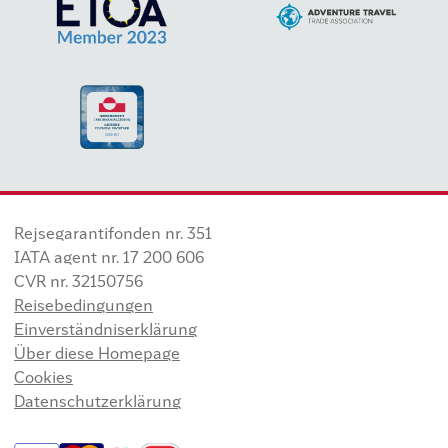
Rejsegarantifonden nr. 351
IATA agent nr. 17 200 606
CVR nr. 32150756
Reisebedingungen
Einverständniserklärung
Über diese Homepage
Cookies
Datenschutzerklärung