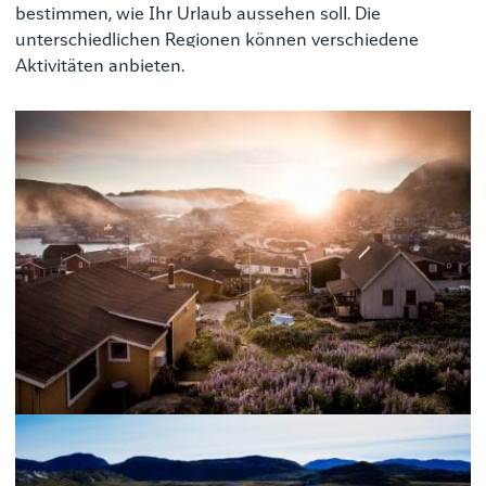
bestimmen, wie Ihr Urlaub aussehen soll. Die
unterschiedlichen Regionen können verschiedene
Aktivitäten anbieten.