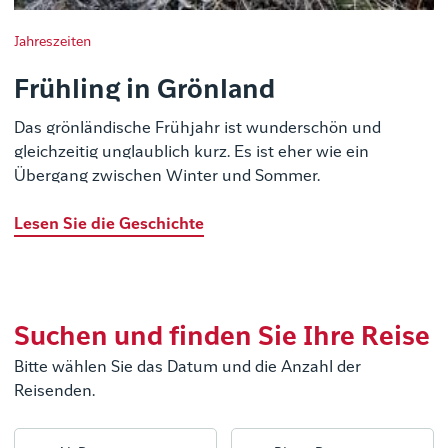
Jahreszeiten
Frühling in Grönland
Das grönländische Frühjahr ist wunderschön und
gleichzeitig unglaublich kurz. Es ist eher wie ein
Übergang zwischen Winter und Sommer.
Lesen Sie die Geschichte
Suchen und finden Sie Ihre Reise
Bitte wählen Sie das Datum und die Anzahl der
Reisenden.