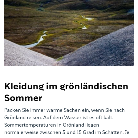
Kleidung im grönländischen
Sommer
Packen Sie immer warme Sachen ein, wenn Sie nach
Grönland reisen. Auf dem Wasser ist es oft kalt.
Sommertemperaturen in Grönland liegen
normalerweise zwischen 5 und 15 Grad im Schatten. Je