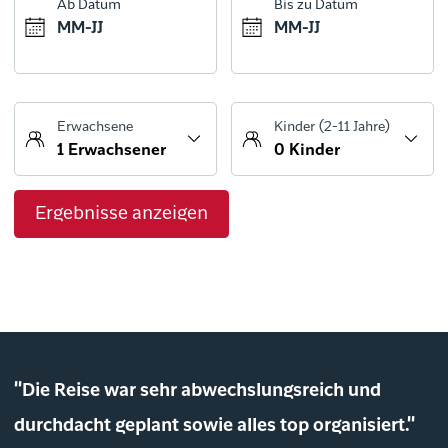
Ab Datum
Bis zu Datum
MM-JJ
MM-JJ
Ergebnisse anzeigen
"Die Reise war sehr abwechslungsreich und
durchdacht geplant sowie alles top organisiert."