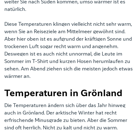
weiter Sie nach Süden kommen, umso wärmer ist es
natürlich.
Diese Temperaturen klingen vielleicht nicht sehr warm,
wenn Sie an Reiseziele am Mittelmeer gewöhnt sind.
Aber hier oben ist es aufgrund der kräftigen Sonne und
trockenen Luft sogar recht warm und angenehm.
Deswegen ist es auch nicht unnormal, die Leute im
Sommer im T-Shirt und kurzen Hosen herumlaufen zu
sehen. Am Abend ziehen sich die meisten jedoch etwas
wärmer an.
Temperaturen in Grönland
Die
Temperaturen
ändern sich über das Jahr hinweg
auch in Grönland.
Der arktische Winter hat recht
erfrischende Minusgrade zu bieten. Aber die Sommer
sind oft herrlich. Nicht zu kalt und nicht zu warm.