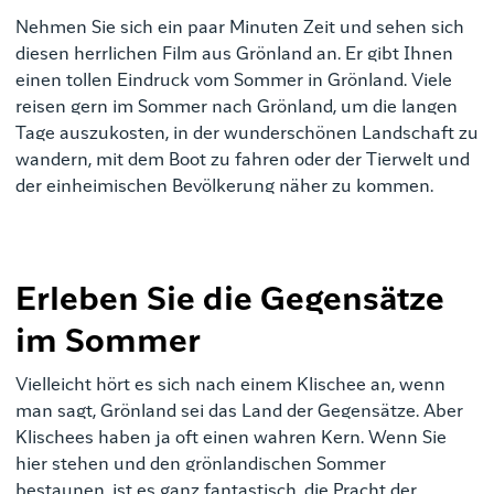
Nehmen Sie sich ein paar Minuten Zeit und sehen sich
diesen herrlichen Film aus Grönland an. Er gibt Ihnen
einen tollen Eindruck vom Sommer in Grönland. Viele
reisen gern im Sommer nach Grönland, um die langen
Tage auszukosten, in der wunderschönen Landschaft zu
wandern, mit dem Boot zu fahren oder der Tierwelt und
der einheimischen Bevölkerung näher zu kommen.
Erleben Sie die Gegensätze
im Sommer
Vielleicht hört es sich nach einem Klischee an, wenn
man sagt, Grönland sei das Land der Gegensätze. Aber
Klischees haben ja oft einen wahren Kern. Wenn Sie
hier stehen und den grönlandischen Sommer
bestaunen, ist es ganz fantastisch, die Pracht der