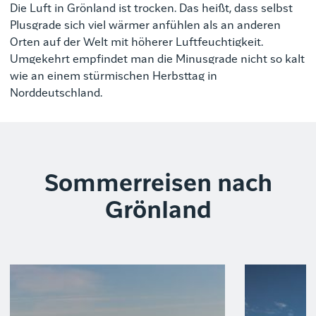
Die Luft in Grönland ist trocken. Das heißt, dass selbst
Plusgrade sich viel wärmer anfühlen als an anderen
Orten auf der Welt mit höherer Luftfeuchtigkeit.
Umgekehrt empfindet man die Minusgrade nicht so kalt
wie an einem stürmischen Herbsttag in
Norddeutschland.
Sommerreisen nach
Grönland