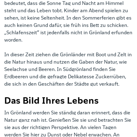
bedeutet, dass die Sonne Tag und Nacht am Himmel
steht und das Leben tobt. Kinder am Abend spielen zu
sehen, ist keine Seltenheit. In den Sommerferien gibt es
auch keinen Grund dafür, sie früh ins Bett zu schicken.
„Schlafenszeit“ ist jedenfalls nicht in Grönland erfunden
worden.
In dieser Zeit ziehen die Grönländer mit Boot und Zelt in
die Natur hinaus und nutzen die Gaben der Natur, wie
Seelachse und Beeren. In Südgrönland finden Sie
Erdbeeren und die gefragte Delikatesse Zuckerrüben,
die sich in den Geschäften der Städte gut verkauft.
Das Bild Ihres Lebens
In Grönland werden Sie ständig daran erinnert, dass die
Natur ganz nah ist. Genießen Sie sie und betrachten Sie
sie aus der richtigen Perspektive. An vielen Tagen
werden Sie hier zu Dunst oder Nebel erwachen. An