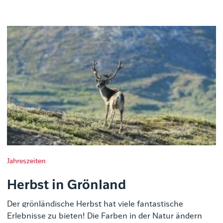
Jahreszeiten
Herbst in Grönland
Der grönländische Herbst hat viele fantastische
Erlebnisse zu bieten! Die Farben in der Natur ändern