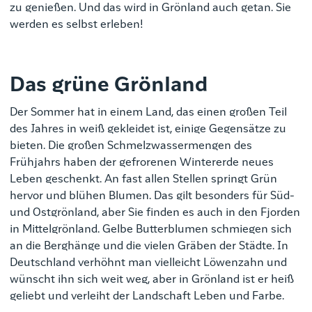
zu genießen.
Und das wird in Grönland auch getan. Sie
werden es selbst erleben!
Das grüne Grönland
Der Sommer hat in einem Land, das einen großen Teil
des Jahres in weiß gekleidet ist, einige Gegensätze zu
bieten. Die großen Schmelzwassermengen des
Frühjahrs haben der gefrorenen Wintererde neues
Leben geschenkt. An fast allen Stellen springt Grün
hervor und blühen Blumen. Das gilt besonders für Süd-
und Ostgrönland, aber Sie finden es auch in den Fjorden
in Mittelgrönland. Gelbe Butterblumen schmiegen sich
an die Berghänge und die vielen Gräben der Städte. In
Deutschland verhöhnt man vielleicht Löwenzahn und
wünscht ihn sich weit weg, aber in Grönland ist er heiß
geliebt und verleiht der Landschaft Leben und Farbe.